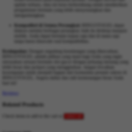
update terbaru, situs ini terus berkembang untuk memberikan
pengalaman bermain yang lebih menyenangkan dan
menguntungkan.
Kompatibel di Semua Perangkat:
BINGOTOGEL dapat
diakses melalui berbagai perangkat, baik itu desktop maupun
mobile. Anda dapat bermain kapan saja dan di mana saja
tanpa harus khawatir soal kompatibilitas.
Kesimpulan:
Dengan segudang keuntungan yang ditawarkan,
BINGOTOGEL adalah pilihan yang tepat bagi Anda yang ingin
merasakan sensasi bermain slot gacor dengan peluang menang yang
lebih besar dan jackpot yang menggiurkan. Jangan lewatkan
kesempatan untuk menjadi bagian dari komunitas pemain sukses di
BINGOTOGEL. Segera daftar dan raih kemenangan besar Anda
hari ini!
Reviews
Related Products
Check items to add to the cart or
select all