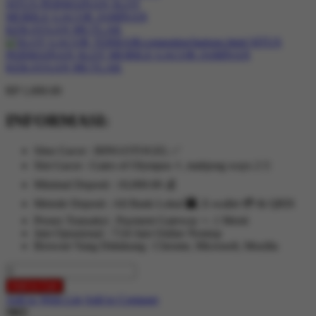
RP 1,000.00
INFORMASI:
Situs Gacor : BINGOTOGEL ✅
Slot Gacor : Gates of Olympus ⚡, mahjong ways 2 🀄
Minimal Deposit : 10,000.00 💰
Metode Deposit : All Bank Lokal 🏧, E-wallet 💳 & QRIS
Proses Transaksi : Payment Gateway +- 1 Menit
Jam Oprasional : 7/24 Jam Online Nontop
Browser Yang Didukung : Chrome, Microsoft, Mozilla
Add to Cart
Add to Wish List
Add to Compare
SKU