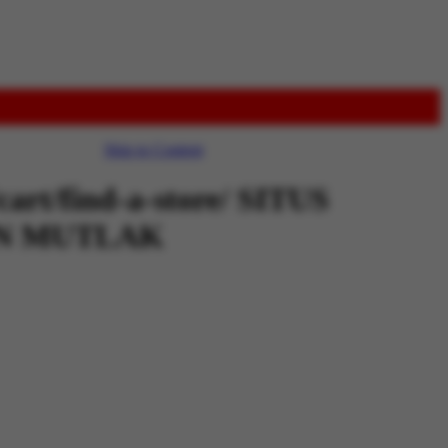
NLINE
Skip to Content
t/find-a-store/ SITUS
N MUTLAK