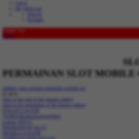
Cart
0
My Wish List
Sign In
Register
Toggle Nav
Menu
BINGOTOGEL
SITUS GA
SLOT GACOR HARI INI
SLO
PERMAINAN SLOT MOBILE
Jadilah yang pertama mengulas produk ini
In stock
Skip to the end of the images gallery
Skip to the beginning of the images gallery