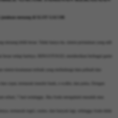
rbaik jaminan menang di SLOT GACOR
 menang lebih besar. Tidak hanya itu, sistem permainan yang adil
an besar setiap harinya. BINGOTOGEL memberikan berbagai game
sistem keamanan terbaik yang melindungi data pribadi dan
epat, termasuk transfer bank, e-wallet, dan pulsa. Dengan
 sehari, 7 hari seminggu. Jika Anda mengalami masalah atau
a, termasuk togel, casino, dan banyak lagi, sehingga Anda tidak