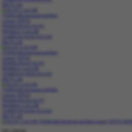
RP 1,000.00