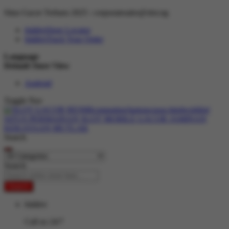
Situs Gacor Terbaru 2025 :
corporatesales@slot.ng
hidden
Store Locator
hidden
Track Your Order
Language
Default Store View
Android
Toggle Nav
Search
Search
Search
hidden
Call us 24/7