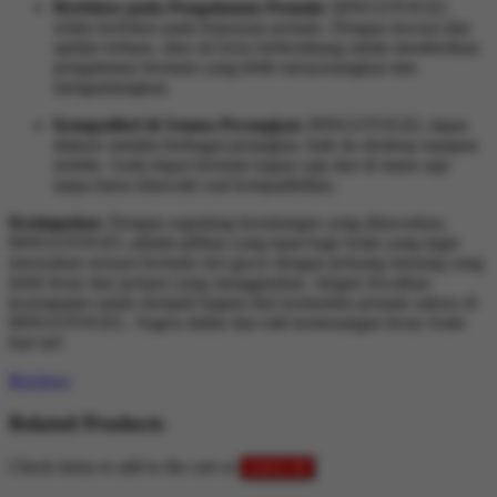
Berfokus pada Pengalaman Pemain:
BINGOTOGEL
selalu berfokus pada kepuasan pemain. Dengan inovasi dan
update terbaru, situs ini terus berkembang untuk memberikan
pengalaman bermain yang lebih menyenangkan dan
menguntungkan.
Kompatibel di Semua Perangkat:
BINGOTOGEL dapat
diakses melalui berbagai perangkat, baik itu desktop maupun
mobile. Anda dapat bermain kapan saja dan di mana saja
tanpa harus khawatir soal kompatibilitas.
Kesimpulan:
Dengan segudang keuntungan yang ditawarkan,
BINGOTOGEL adalah pilihan yang tepat bagi Anda yang ingin
merasakan sensasi bermain slot gacor dengan peluang menang yang
lebih besar dan jackpot yang menggiurkan. Jangan lewatkan
kesempatan untuk menjadi bagian dari komunitas pemain sukses di
BINGOTOGEL. Segera daftar dan raih kemenangan besar Anda
hari ini!
Reviews
Related Products
Check items to add to the cart or
select all