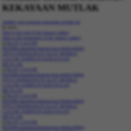
KEKAYAAN MUTLAK
Jadilah yang pertama mengulas produk ini
In stock
Skip to the end of the images gallery
Skip to the beginning of the images gallery