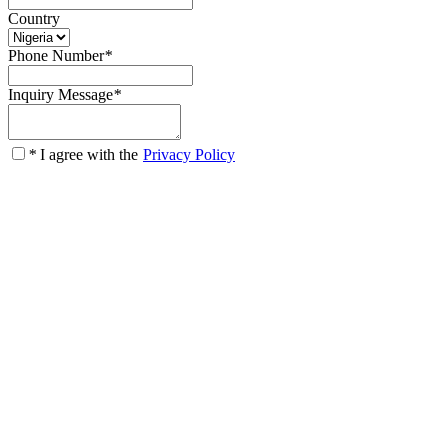
Country
Phone Number
*
Inquiry Message
*
*
I agree with the
Privacy Policy