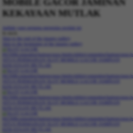
MOBILE GACOR JAMINAN
KEKAYAAN MUTLAK
Jadilah yang pertama mengulas produk ini
In stock
Skip to the end of the images gallery
Skip to the beginning of the images gallery