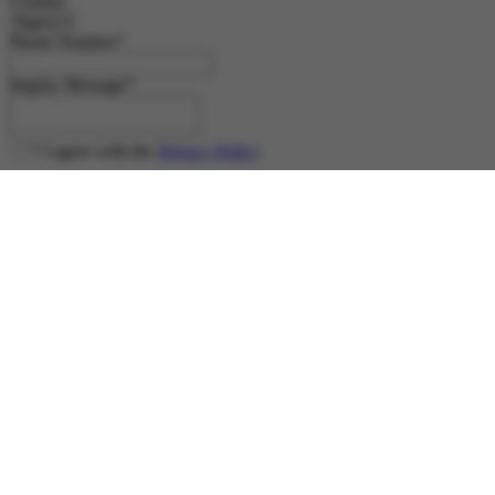
Country
Phone Number
*
Inquiry Message
*
*
I agree with the
Privacy Policy