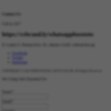
Contact Us
Call us 24/7
https://rebrand.ly/whatsappbosstoto
Jl. Letjen S. Parman Kav. 81, Jakarta 11420.
order@slot.ng
Facebook
Twitter
Instagram
COPYRIGHT © 2025 BINGOTOGEL SITUS GACOR. All Rights Reserved
We Using Safe Payment For
Name
*
Email
*