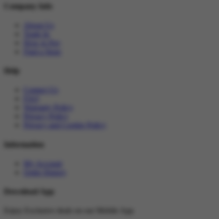
Company Info
About Us
Trade In
How to Pay
Find a Store
Help
Contact Us
FAQ
Warranty Policy
Privacy Policy
Privacy and Cookie Policy
Information
My Account
Order History
Download App
Enjoy Exclusive deals on our Mobile App