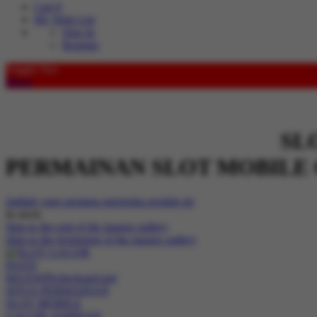
Cart
0
My Wish List
Sign In
Register
Toggle Nav
Menu
BINGOTOGEL
SITUS GA
SLOT GACOR HARI INI
SL
PERMAINAN SLOT MOBILE
Jadilah yang pertama mengulas produk ini
In stock
Skip to the end of the images gallery
Skip to the beginning of the images gallery