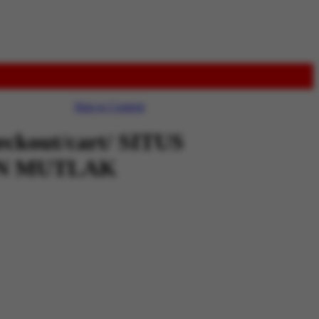
NLINE
Skip to Content
out/cart/ SITUS
N MUTLAK