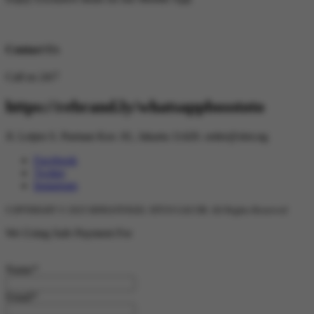
Contact Us
Call us 24/7
https://rebrand.ly/whatsappbosstoto
Jl. Letjen S. Parman Kav. 81, Jakarta 11420.
order@slot.ng
Facebook
Twitter
Instagram
COPYRIGHT © 2025 BINGOTOGEL SITUS GACOR. All Rights Reserved
We Using Safe Payment For
Name
*
Email
*