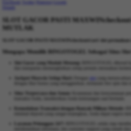
Facebook
Twitter
Pinterest
Google
Details
SLOT GACOR PASTI MAXWINcheckou
MUTLAK
SLOT GACOR PASTI MAXWINcheckout/cart/ slot permainan mobi
Mengapa Memilih BINGOTOGEL Sebagai Situs Slot 
Slot Gacor yang Mudah Menang:
BINGOTOGEL dikenal kar
dan transparan memungkinkan setiap pemain merasakan kemen
Jackpot Maxwin Setiap Hari:
Dengan
slot
yang menawarkan 
dengan fitur bonus yang menggiurkan, termasuk free spin dan 
Situs Terpercaya dan Aman:
Keamanan dan kenyamanan pemai
transaksi Anda, memberikan Anda ketenangan saat bermain.
Kemudahan Transaksi dengan Banyak Pilihan Metode:
BI
minimal deposit yang sangat terjangkau, Anda dapat segera mem
Layanan Pelanggan 24/7:
BINGOTOGEL selalu siap memberika
membutuhkan informasi, tim customer support yang ramah dan