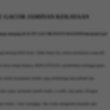
ILE GACOR JAMINAN KEKAYAAN
k jaminan menang di SLOT GACOR PASTI MAXWINcheckout/cart/
 menang lebih besar. Tidak hanya itu, sistem permainan yang adil
an besar setiap harinya. BINGOTOGEL memberikan berbagai game
sistem keamanan terbaik yang melindungi data pribadi dan
epat, termasuk transfer bank, e-wallet, dan pulsa. Dengan
 sehari, 7 hari seminggu. Jika Anda mengalami masalah atau