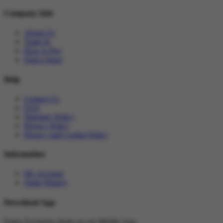
Company Info
About Us
Trade In
How to Pay
Find a Store
Help
Contact Us
FAQ
Warranty Policy
Privacy Policy
Privacy and Cookie Policy
Information
My Account
Order History
Download App
Enjoy Exclusive deals on our Mobile App