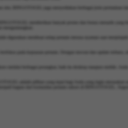
 slot, BINGOTOGEL juga menyediakan berbagai jenis permainan lainny
 BINGOTOGEL memberikan banyak promo dan bonus menarik yang bisa
an menguntungkan.
ah digunakan membuat setiap pemain merasa nyaman saat menjelajahi 
fokus pada kepuasan pemain. Dengan inovasi dan update terbaru, si
melalui berbagai perangkat, baik itu desktop maupun mobile. Anda d
GEL adalah pilihan yang tepat bagi Anda yang ingin merasakan sens
enjadi bagian dari komunitas pemain sukses di BINGOTOGEL. Segera d