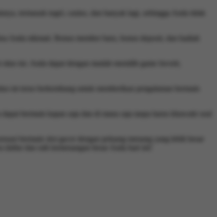
a, termasuk togel, casino, dan banyak lagi, sehingga Anda tidak
 Anda nikmati. Bonus member baru, bonus deposit, dan hadiah
situs ini. Anda dapat dengan mudah memilih game favorit,
tus ini terus berkembang untuk memberikan pengalaman bermain
apat bermain kapan saja dan di mana saja tanpa harus khawatir soal
asi bermain slot gacor dengan peluang menang yang lebih besar
aftar dan raih kemenangan besar Anda hari ini!