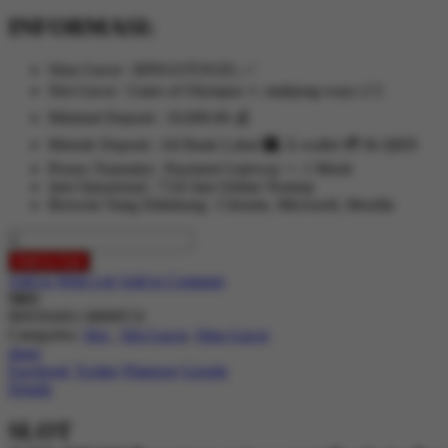
INFORMASI:
Situs Gacor : BINGOTOGEL ✅
Slot Gacor : Gates of Olympus ⚡, mahjong ways 2 🀄
Minimal Deposit : 10,000.00 💰
Metode Deposit : All Bank Lokal 🏧, E-wallet 💳 & QRIS
Proses Transaksi : Payment Gateway +- 1 Menit
Jam Oprasional : 7/24 Jam Online Nontop
Browser Yang Didukung : Chrome, Microsoft, Mozilla
Add to Cart
Add to Wish List
Add to Compare
SKU
90NX04S1-M00FC0
Categories:
Slot
,
Slot Gacor
,
Situs Gacor
share
Facebook
Twitter
Pinterest
Google
Details
SLOT