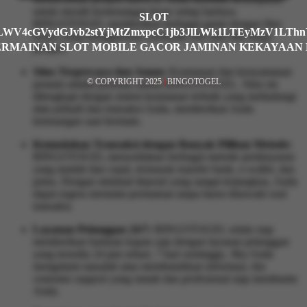
untuk meraih kemenangan besar setiap harinya.
SLOT
BINGOTOGEL memberikan berbagai game dengan fitur
c3VzLWV4cGVydGJvb2stYjMtZmxpcC1jb3JlLWk1LTEyMzV1L
bonus yang menggiurkan, termasuk free spin dan mega
PERMAINAN SLOT MOBILE GACOR JAMINAN KEKAYAAN
jackpot.
Situs Terpercaya dan Aman:
Keamanan dan kenyamanan
© COPYRIGHT 2025
|
BINGOTOGEL
pemain adalah prioritas utama BINGOTOGEL. Situs ini
dilengkapi dengan sistem keamanan terbaik yang melindungi
data pribadi dan transaksi Anda, memberikan Anda
ketenangan saat bermain.
Kemudahan Transaksi dengan Banyak Pilihan Metode:
BINGOTOGEL menyediakan berbagai metode pembayaran
yang mudah dan cepat, termasuk transfer bank, e-wallet, dan
pulsa. Dengan minimal deposit yang sangat terjangkau, Anda
dapat segera memulai permainan tanpa harus khawatir soal
transaksi.
Layanan Pelanggan 24/7:
BINGOTOGEL selalu siap
memberikan bantuan kapan saja dengan layanan pelanggan
yang tersedia 24 jam sehari, 7 hari seminggu. Jika Anda
mengalami masalah atau membutuhkan informasi, tim
customer support yang ramah dan profesional siap membantu
Anda.