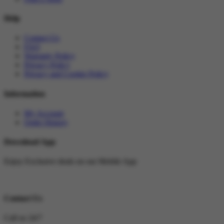
Help
Contact Us
FAQ
Warranty Policy
Privacy Policy
Privacy and Cookie Policy
Information
My Account
Order History
Download App
Enjoy Exclusive deals on our Mobile App
Contact Us
Call us 24/7