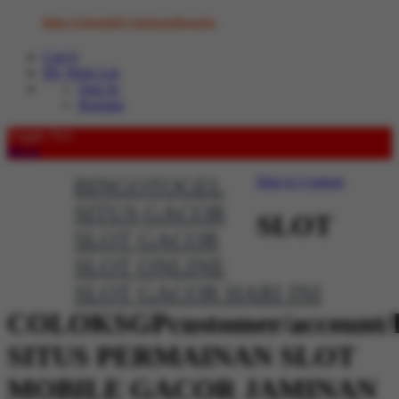
https://rebrand.ly/whatsappbosstoto
Cart
0
My Wish List
Sign In
Register
Toggle Nav
Menu
BINGOTOGEL
Skip to Content
SITUS GACOR
SLOT
SLOT GACOR
SLOT ONLINE
SLOT GACOR HARI INI
COLOKSGPcustomer/account
SITUS PERMAINAN SLOT
MOBILE GACOR JAMINAN