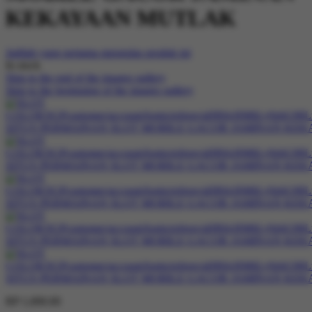
KEKAYAAN MUTLAK
Jadilah yang pertama mengulas produk ini
In stock
Skip to the end of the images gallery
Skip to the beginning of the images gallery
RP 1,000.00