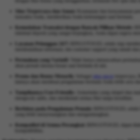
dengan fitur bonus yang menggiurkan, termasuk free spin dan 
Situs Terpercaya dan Aman:
Keamanan dan kenyamanan pemai
transaksi Anda, memberikan Anda ketenangan saat bermain.
Kemudahan Transaksi dengan Banyak Pilihan Metode:
BI
minimal deposit yang sangat terjangkau, Anda dapat segera mem
Layanan Pelanggan 24/7:
BINGOTOGEL selalu siap memberika
membutuhkan informasi, tim customer support yang ramah dan
Permainan yang Variatif:
Tidak hanya menawarkan permainan
akan pernah merasa bosan saat bermain di sini.
Promo dan Bonus Menarik:
Sebagai
situs gacor
terpercaya,
lainnya akan membuat pengalaman bermain Anda lebih seru d
Tampilannya User-Friendly:
Antarmuka yang simpel dan mud
mengecek saldo, dan menikmati semua fitur tanpa kesulitan.
Berfokus pada Pengalaman Pemain:
BINGOTOGEL selalu ber
yang lebih menyenangkan dan menguntungkan.
Kompatibel di Semua Perangkat:
BINGOTOGEL dapat diakses 
kompatibilitas.