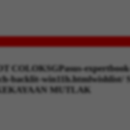
COR
SLOT GACOR
SLOT O
T COLOKSGPasus-expertbook-b3
ouch-backlit-win11h.htmlwishl
KEKAYAAN MUTLAK