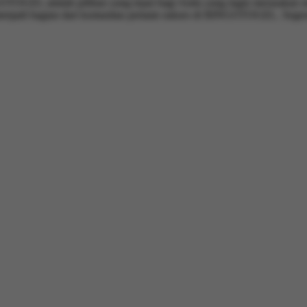
GEL adalah pilihan yang tepat bagi Anda yang ingin merasakan sens
enjadi bagian dari komunitas pemain sukses di BINGOTOGEL. Segera d