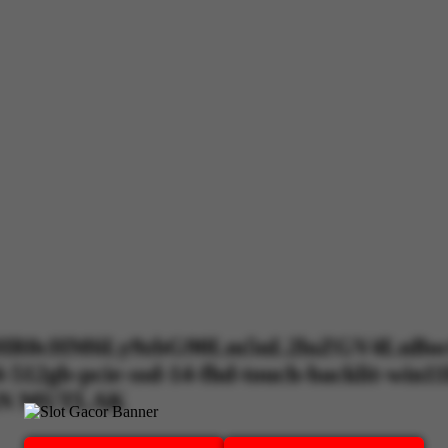
erer/aHR0cHM6Ly9zbG90Lm5nL2luZGV4L
dr4-512gb-pcie-ssd-14-fhd-touch-backlit-
AN MUTLAK