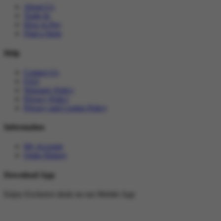
About Us
Trade In
How to Pay
Find a Store
Help
Contact Us
FAQ
Warranty Policy
Privacy Policy
Privacy and Cookie Policy
Information
My Account
Order History
Download App
Enjoy Exclusive deals on our Mobile App