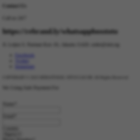
Contact Us
Call us 24/7
https://rebrand.ly/whatsappbosstoto
Jl. Letjen S. Parman Kav. 81, Jakarta 11420.
order@slot.ng
Facebook
Twitter
Instagram
COPYRIGHT © 2025 BINGOTOGEL SITUS GACOR. All Rights Reserved
We Using Safe Payment For
Name
*
Email
*
Country
Phone Number
*