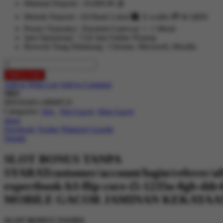
Minimal Deposit : 10,000.00 💰
Metode Deposit : All Bank Lokal 🏧, E-wallet 💳 & QRIS
Proses Transaksi : Payment Gateway +- 1 Menit
Jam Oprasional : 7/24 Jam Online Nontop
Browser Yang Didukung : Chrome, Microsoft, Mozilla
Add to Cart
Add to Wish List
Add to Compare
SKU
90NX04S1-M00FC0
Categories:
Slot
,
Slot Gacor
,
Situs Gacor
share
Facebook
Twitter
Pinterest
Google
Details
SLOT BONUS TANPA
SYARATcustomer/account/login/ref
expertbook-b3-flip-core-i5-1235u-8gb-d
MOBILE GACOR JAMINAN KEKAYA
SLOT BONUS TANPA