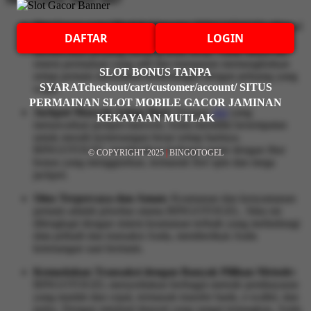
Slot Gacor yang Mudah Menang:
BINGOTOGEL dikenal
DAFTAR
LOGIN
karena menyediakan berbagai pilihan
slot gacor
yang
memberikan peluang menang lebih besar. Tidak hanya itu,
sistem permainan yang adil dan transparan memungkinkan
SLOT BONUS TANPA
setiap pemain merasakan kemenangan dengan peluang yang
SYARATcheckout/cart/customer/account/ SITUS
wajar.
PERMAINAN SLOT MOBILE GACOR JAMINAN
Jackpot Maxwin Setiap Hari:
Dengan
slot
yang
KEKAYAAN MUTLAK
menawarkan jackpot maxwin, Anda memiliki kesempatan
untuk meraih kemenangan besar setiap harinya.
BINGOTOGEL memberikan berbagai game dengan fitur
© COPYRIGHT 2025
|
BINGOTOGEL
bonus yang menggiurkan, termasuk free spin dan mega
jackpot.
Situs Terpercaya dan Aman:
Keamanan dan kenyamanan
pemain adalah prioritas utama BINGOTOGEL. Situs ini
dilengkapi dengan sistem keamanan terbaik yang melindungi
data pribadi dan transaksi Anda, memberikan Anda
ketenangan saat bermain.
Kemudahan Transaksi dengan Banyak Pilihan Metode:
BINGOTOGEL menyediakan berbagai metode pembayaran
yang mudah dan cepat, termasuk transfer bank, e-wallet, dan
pulsa. Dengan minimal deposit yang sangat terjangkau, Anda