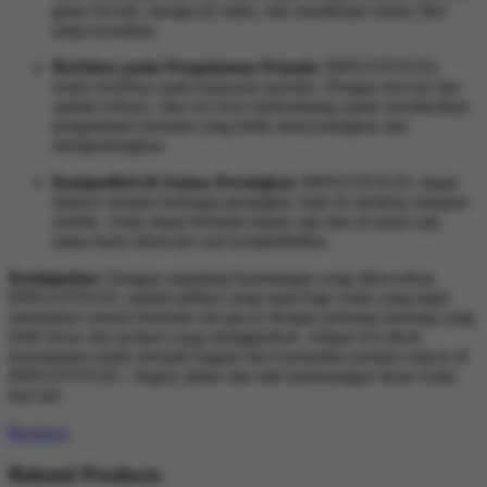
game favorit, mengecek saldo, dan menikmati semua fitur
tanpa kesulitan.
Berfokus pada Pengalaman Pemain:
BINGOTOGEL
selalu berfokus pada kepuasan pemain. Dengan inovasi dan
update terbaru, situs ini terus berkembang untuk memberikan
pengalaman bermain yang lebih menyenangkan dan
menguntungkan.
Kompatibel di Semua Perangkat:
BINGOTOGEL dapat
diakses melalui berbagai perangkat, baik itu desktop maupun
mobile. Anda dapat bermain kapan saja dan di mana saja
tanpa harus khawatir soal kompatibilitas.
Kesimpulan:
Dengan segudang keuntungan yang ditawarkan,
BINGOTOGEL adalah pilihan yang tepat bagi Anda yang ingin
merasakan sensasi bermain slot gacor dengan peluang menang yang
lebih besar dan jackpot yang menggiurkan. Jangan lewatkan
kesempatan untuk menjadi bagian dari komunitas pemain sukses di
BINGOTOGEL. Segera daftar dan raih kemenangan besar Anda
hari ini!
Reviews
Related Products