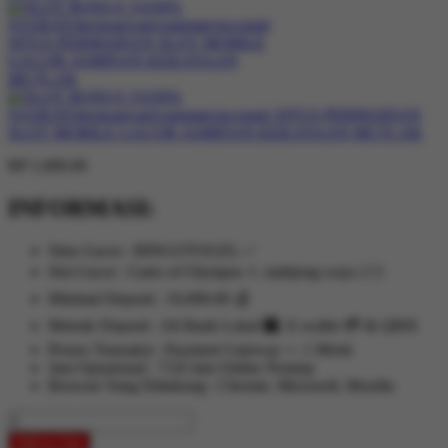
RP 1,000.00
INFORMASI:
Situs Gacor : BINGOTOGEL ✅
Slot Gacor : Gates of Olympus ⚡, mahjong ways 2 🀄
Minimal Deposit : 10,000.00 💰
Metode Deposit : All Bank Lokal 🏧, E-wallet 💳 & QRIS
Proses Transaksi : Payment Gateway +- 1 Menit
Jam Oprasional : 7/24 Jam Online Nontop
Browser Yang Didukung : Chrome, Microsoft, Mozilla
Add to Cart