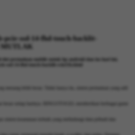
cie-ssd-14-fhd-touch-backlit-
N MUTLAK
ot permainan mobile untuk hp android dan ios hari ini,
e-ssd-14-fhd-touch-backlit-win11h.html
 menang lebih besar. Tidak hanya itu, sistem permainan yang adil
an besar setiap harinya. BINGOTOGEL memberikan berbagai game
sistem keamanan terbaik yang melindungi data pribadi dan
epat, termasuk transfer bank, e-wallet, dan pulsa. Dengan