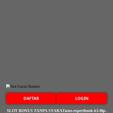
DAFTAR
LOGIN
SLOT BONUS TANPA SYARATasus-expertbook-b3-flip-