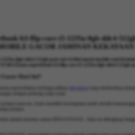
-b3-flip-core-i5-1235u-8gb-ddr4-512gb-p
OT MOBILE GACOR JAMINAN KEKAYAA
u-8gb-ddr4-512gb-pcie-ssd-14-fhd-touch-backlit-win11h.html sl
ARATasus-expertbook-b3-flip-core-i5-1235u-8gb-ddr4-512gb-pci
Gacor Hari Ini?
ena menyediakan berbagai pilihan
slot gacor
yang memberikan peluang
angan dengan peluang yang wajar.
jackpot maxwin, Anda memiliki kesempatan untuk meraih kemenang
mega jackpot.
n adalah prioritas utama BINGOTOGEL. Situs ini dilengkapi dengan 
NGOTOGEL menyediakan berbagai metode pembayaran yang mudah dan c