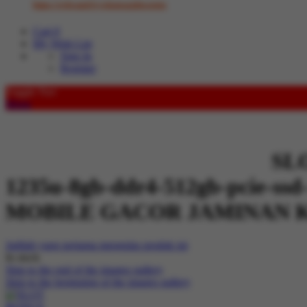
https://rebrand.ly/whatsappbosstoto
Cart
0
My Wish List
Sign In
Register
Toggle Nav
Menu
BINGOTOGEL
SITUS GA
SLOT GACOR HARI INI
SLO
1235u-8gb-ddr4-512gb-pcie-s
MOBILE GACOR JAMINAN 
Jadilah yang pertama mengulas produk ini
In stock
Skip to the end of the images gallery
Skip to the beginning of the images gallery