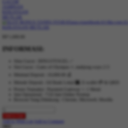
RP 1,000.00
INFORMASI:
Situs Gacor : BINGOTOGEL ✅
Slot Gacor : Gates of Olympus ⚡, mahjong ways 2 🀄
Minimal Deposit : 10,000.00 💰
Metode Deposit : All Bank Lokal 🏧, E-wallet 💳 & QRIS
Proses Transaksi : Payment Gateway +- 1 Menit
Jam Oprasional : 7/24 Jam Online Nontop
Browser Yang Didukung : Chrome, Microsoft, Mozilla
Add to Cart
Add to Wish List
Add to Compare
SKU