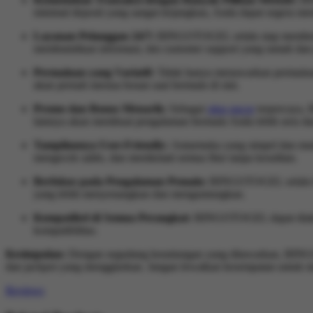
minimal deposit yang sangat terjangkau, Anda dapat segera mem
Layanan Pelanggan 24/7:
BINGOTOGEL selalu siap memberika
membutuhkan informasi, tim customer support yang ramah dan
Permainan yang Variatif:
Tidak hanya menawarkan permainan
akan pernah merasa bosan saat bermain di sini.
Promo dan Bonus Menarik:
Sebagai
situs gacor
terpercaya,
lainnya akan membuat pengalaman bermain Anda lebih seru d
Tampilannya User-Friendly:
Antarmuka yang simpel dan mud
mengecek saldo, dan menikmati semua fitur tanpa kesulitan.
Berfokus pada Pengalaman Pemain:
BINGOTOGEL selalu ber
yang lebih menyenangkan dan menguntungkan.
Kompatibel di Semua Perangkat:
BINGOTOGEL dapat diakses 
kompatibilitas.
Kesimpulan:
Dengan segudang keuntungan yang ditawarkan, BINGOTO
dan jackpot yang menggiurkan. Jangan lewatkan kesempatan untuk m
Reviews