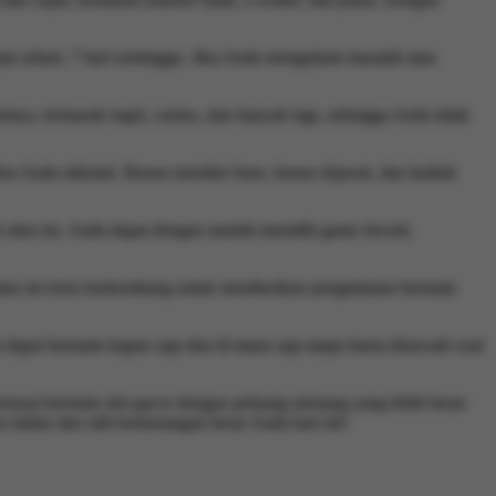
 sehari, 7 hari seminggu. Jika Anda mengalami masalah atau
a, termasuk togel, casino, dan banyak lagi, sehingga Anda tidak
 Anda nikmati. Bonus member baru, bonus deposit, dan hadiah
situs ini. Anda dapat dengan mudah memilih game favorit,
tus ini terus berkembang untuk memberikan pengalaman bermain
apat bermain kapan saja dan di mana saja tanpa harus khawatir soal
asi bermain slot gacor dengan peluang menang yang lebih besar
aftar dan raih kemenangan besar Anda hari ini!