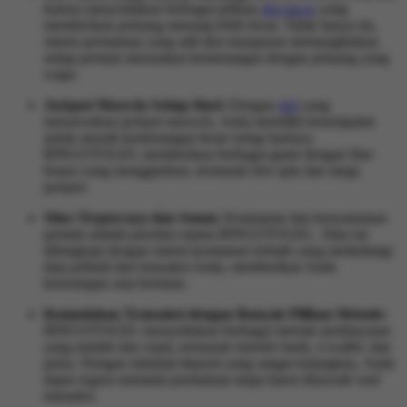
karena menyediakan berbagai pilihan
slot gacor
yang
memberikan peluang menang lebih besar. Tidak hanya itu,
sistem permainan yang adil dan transparan memungkinkan
setiap pemain merasakan kemenangan dengan peluang yang
wajar.
Jackpot Maxwin Setiap Hari:
Dengan
slot
yang
menawarkan jackpot maxwin, Anda memiliki kesempatan
untuk meraih kemenangan besar setiap harinya.
BINGOTOGEL memberikan berbagai game dengan fitur
bonus yang menggiurkan, termasuk free spin dan mega
jackpot.
Situs Terpercaya dan Aman:
Keamanan dan kenyamanan
pemain adalah prioritas utama BINGOTOGEL. Situs ini
dilengkapi dengan sistem keamanan terbaik yang melindungi
data pribadi dan transaksi Anda, memberikan Anda
ketenangan saat bermain.
Kemudahan Transaksi dengan Banyak Pilihan Metode:
BINGOTOGEL menyediakan berbagai metode pembayaran
yang mudah dan cepat, termasuk transfer bank, e-wallet, dan
pulsa. Dengan minimal deposit yang sangat terjangkau, Anda
dapat segera memulai permainan tanpa harus khawatir soal
transaksi.