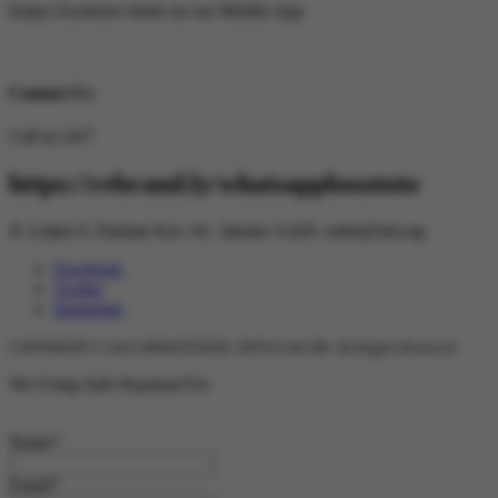
Enjoy Exclusive deals on our Mobile App
Contact Us
Call us 24/7
https://rebrand.ly/whatsappbosstoto
Jl. Letjen S. Parman Kav. 81, Jakarta 11420.
order@slot.ng
Facebook
Twitter
Instagram
COPYRIGHT © 2025 BINGOTOGEL SITUS GACOR. All Rights Reserved
We Using Safe Payment For
Name
*
Email
*