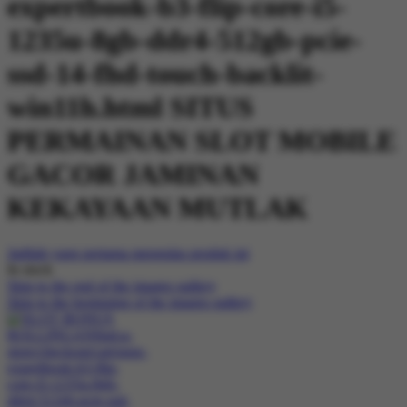
expertbook-b3-flip-core-i5-
1235u-8gb-ddr4-512gb-pcie-
ssd-14-fhd-touch-backlit-
win11h.html SITUS
PERMAINAN SLOT MOBILE
GACOR JAMINAN
KEKAYAAN MUTLAK
Jadilah yang pertama mengulas produk ini
In stock
Skip to the end of the images gallery
Skip to the beginning of the images gallery