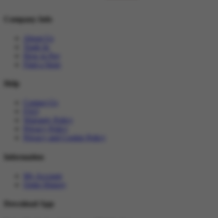
Company Info
About Us
Trade In
How to Pay
Find a Store
Help
Contact Us
FAQ
Warranty Policy
Privacy Policy
Privacy and Cookie Policy
Information
My Account
Order History
Download App