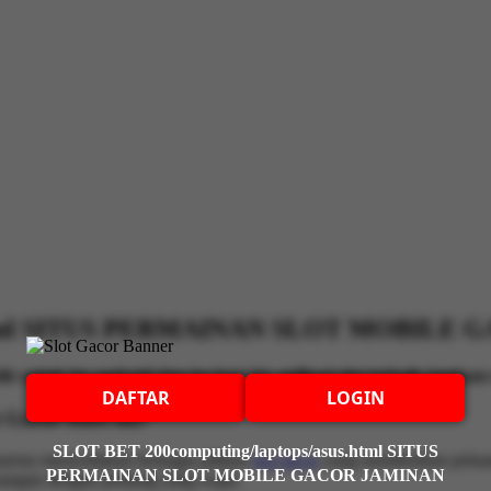
us.html SITUS PERMAINAN SLOT MOBI
 untuk hp android dan ios hari ini, aplikasi slot terbaik jami
DAFTAR
LOGIN
Gacor Hari Ini?
SLOT BET 200computing/laptops/asus.html SITUS
ena menyediakan berbagai pilihan
slot gacor
yang memberikan peluang
PERMAINAN SLOT MOBILE GACOR JAMINAN
angan dengan peluang yang wajar.