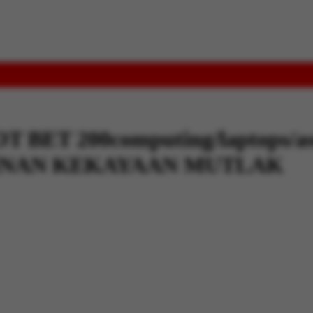
COR
SLOT GACOR
SLOT O
T BET 200computing/laptops/
INAN KEKAYAAN MUTLAK