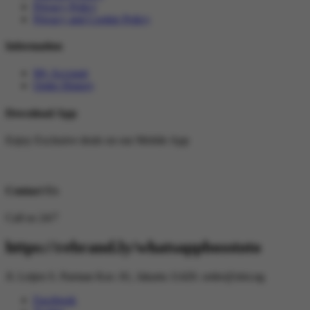
Privacy Policy
Privacy and Cookie Policy
Information
My Account
Order History
Download App
Enjoy Exclusive deals on our Mobile App
Contact Us
Call us 24/7
https://rebrand.ly/whatsappbosstoto
Jl. Letjen S. Parman Kav. 81, Jakarta 11420.
order@slot.ng
Facebook