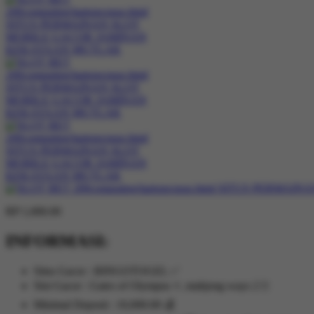
RP 1,000.00
INFORMASI:
Situs Gacor : BINGOTOGEL ✅
Slot Gacor : Gates of Olympus ⚡, mahjong ways 2 🀄
Minimal Deposit : 10,000.00 💰