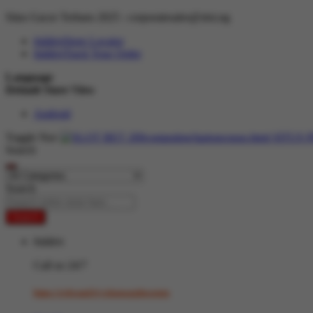
Situs Gacor Terbaru 2025 :
corporatesales@slot.ng
hidden
Store Locator
hidden
Track Your Order
Language
Default Store View
Android
Toggle Nav
Search
Search
Search
hidden
Call us 24/7
https://rebrand.ly/whatsappbosstoto