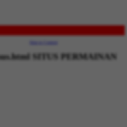
NLINE
Skip to Content
asus.html SITUS PERMAINAN