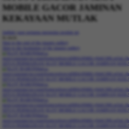
MOBILE GACOR JAMINAN
KEKAYAAN MUTLAK
Jadilah yang pertama mengulas produk ini
In stock
Skip to the end of the images gallery
Skip to the beginning of the images gallery