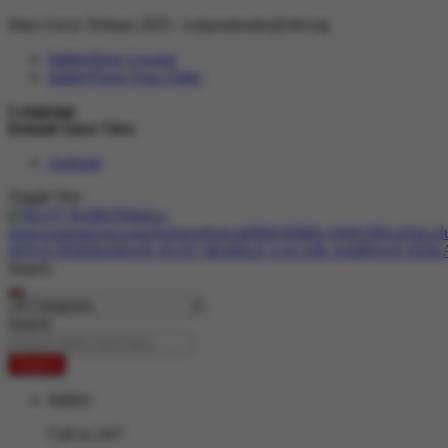
Situs Gacor Terbaru 2025 :
corporatesales@slot.ng
hidden
Store Locator
hidden
Track Your Order
Language
Default Store View
Android
Toggle Nav
Search
Search
Search
hidden
Call us 24/7