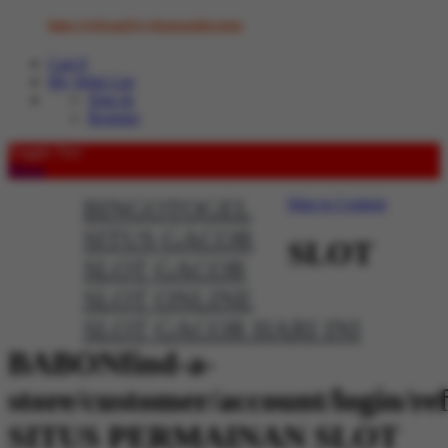
https://rebrand.ly/whatsappbosstoto
Cart
0
My Wish List
Sign In
Register
Toggle Nav
Menu
BINGOTOGEL
Skip to Content
SITUS GACOR
SLOT
SLOT GACOR
SLOT ONLINE
SLOT GACOR HARI INI
BABONfind-a-
store/customer/account/lo
SITUS PERMAINAN SLOT