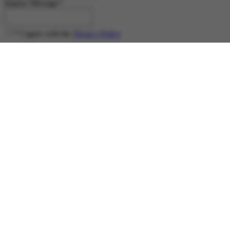
Inquiry Message
*
*
I agree with the
Privacy Policy