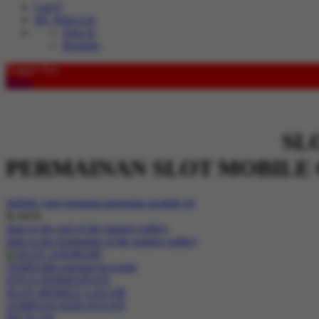
Cart
0
My Wish List
Sign In
Register
Toggle Nav
Menu
BINGOTOGEL
SITUS GA
SLOT GACOR HARI INI
SL
PERMAINAN SLOT MOBILE
Jadilah yang pertama mengulas produk ini
In stock
Skip to the end of the images gallery
Skip to the beginning of the images gallery