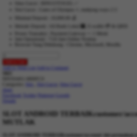
Situs Gacor : BINGOTOGEL ✅
Slot Gacor : Gates of Olympus ⚡, mahjong ways 2 🀄
Minimal Deposit : 10,000.00 💰
Metode Deposit : All Bank Lokal 🏧, E-wallet 💳 & QRIS
Proses Transaksi : Payment Gateway +- 1 Menit
Jam Oprasional : 7/24 Jam Online Nontop
Browser Yang Didukung : Chrome, Microsoft, Mozilla
Add to Cart
Add to Wish List
Add to Compare
SKU
90NX04S1-M00FC0
Categories:
Slot
,
Slot Gacor
,
Situs Gacor
share
Facebook
Twitter
Pinterest
Google
Details
SLOT ANDROID TERBAIKcustomer/ac
MUTLAK
SLOT ANDROID TERBAIKcustomer/account/ slot permainan mobi