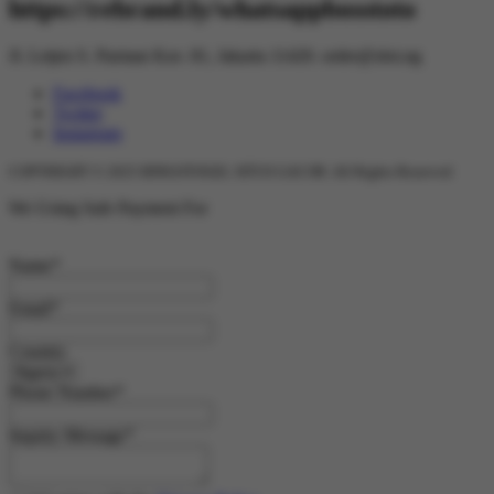
https://rebrand.ly/whatsappbosstoto
Jl. Letjen S. Parman Kav. 81, Jakarta 11420.
order@slot.ng
Facebook
Twitter
Instagram
COPYRIGHT © 2025 BINGOTOGEL SITUS GACOR. All Rights Reserved
We Using Safe Payment For
Name
*
Email
*
Country
Phone Number
*
Inquiry Message
*