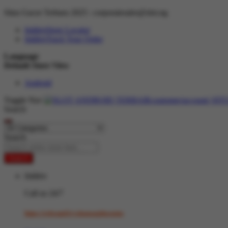
Situs Gacor Terbaru 2025 :
corporatesales@slot.ng
hidden
Store Locator
hidden
Track Your Order
Language
Default Store View
Android
Toggle Nav
Search
Search
Search
hidden
Call us 24/7
https://rebrand.ly/whatsappbosstoto