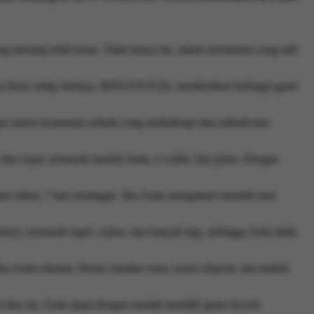
 menang lebih besar. Tidak hanya itu, sistem permainan yang adil
an besar setiap harinya. BINGOTOGEL memberikan berbagai game
sistem keamanan terbaik yang melindungi data pribadi dan
epat, termasuk transfer bank, e-wallet, dan pulsa. Dengan
 sehari, 7 hari seminggu. Jika Anda mengalami masalah atau
a, termasuk togel, casino, dan banyak lagi, sehingga Anda tidak
 Anda nikmati. Bonus member baru, bonus deposit, dan hadiah
situs ini. Anda dapat dengan mudah memilih game favorit,