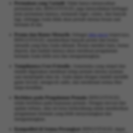
Permainan yang Variatif:
Tidak hanya menawarkan
permainan slot, BINGOTOGEL juga menyediakan berbagai
jenis permainan lainnya, termasuk togel, casino, dan banyak
lagi, sehingga Anda tidak akan pernah merasa bosan saat
bermain di sini.
Promo dan Bonus Menarik:
Sebagai
situs gacor
terpercaya,
BINGOTOGEL memberikan banyak promo dan bonus
menarik yang bisa Anda nikmati. Bonus member baru, bonus
deposit, dan hadiah lainnya akan membuat pengalaman
bermain Anda lebih seru dan menguntungkan.
Tampilannya User-Friendly:
Antarmuka yang simpel dan
mudah digunakan membuat setiap pemain merasa nyaman
saat menjelajahi situs ini. Anda dapat dengan mudah memilih
game favorit, mengecek saldo, dan menikmati semua fitur
tanpa kesulitan.
Berfokus pada Pengalaman Pemain:
BINGOTOGEL
selalu berfokus pada kepuasan pemain. Dengan inovasi dan
update terbaru, situs ini terus berkembang untuk memberikan
pengalaman bermain yang lebih menyenangkan dan
menguntungkan.
Kompatibel di Semua Perangkat:
BINGOTOGEL dapat