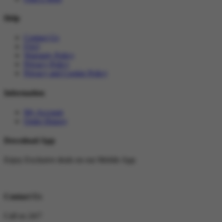
Help
Contact Us
FAQ
Warranty Policy
Privacy Policy
Privacy and Cookie Policy
Information
My Account
Order History
Download App
Enjoy Exclusive deals on our Mobile App
Contact Us
Call us 24/7