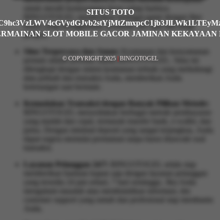
untuk meraih kemenangan besar setiap harinya.
SITUS TOTO
BINGOTOGEL memberikan berbagai game dengan fitur
LnBocC9hc3VzLWV4cGVydGJvb2stYjMtZmxpcC1jb3JlLWk1L
bonus yang menggiurkan, termasuk free spin dan mega
PERMAINAN SLOT MOBILE GACOR JAMINAN KEKAYAAN
jackpot.
Situs Terpercaya dan Aman:
Keamanan dan kenyamanan
© COPYRIGHT 2025
|
BINGOTOGEL
pemain adalah prioritas utama BINGOTOGEL. Situs ini
dilengkapi dengan sistem keamanan terbaik yang melindungi
data pribadi dan transaksi Anda, memberikan Anda
ketenangan saat bermain.
Kemudahan Transaksi dengan Banyak Pilihan Metode:
BINGOTOGEL menyediakan berbagai metode pembayaran
yang mudah dan cepat, termasuk transfer bank, e-wallet, dan
pulsa. Dengan minimal deposit yang sangat terjangkau, Anda
dapat segera memulai permainan tanpa harus khawatir soal
transaksi.
Layanan Pelanggan 24/7:
BINGOTOGEL selalu siap
memberikan bantuan kapan saja dengan layanan pelanggan
yang tersedia 24 jam sehari, 7 hari seminggu. Jika Anda
mengalami masalah atau membutuhkan informasi, tim
customer support yang ramah dan profesional siap membantu
Anda.