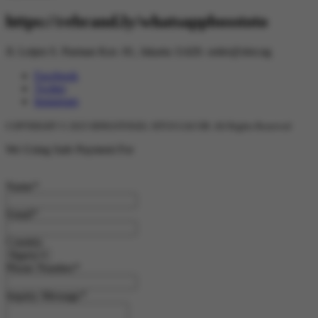
https://rebrand.ly/whatsappbosstoto
Jl. Letjen S. Parman Kav. 81, Jakarta 11420.
order@slot.ng
Facebook
Twitter
Instagram
COPYRIGHT © 2025 BINGOTOGEL SITUS GACOR. All Rights Reserved
We Using Safe Payment For
Name
*
Email
*
Country
Phone Number
*
Inquiry Message
*