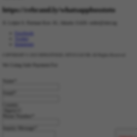
https://rebrand.ly/whatsappbosstoto
Jl. Letjen S. Parman Kav. 81, Jakarta 11420.
order@slot.ng
Facebook
Twitter
Instagram
COPYRIGHT © 2025 BINGOTOGEL SITUS GACOR. All Rights Reserved
We Using Safe Payment For
Name
*
Email
*
Country
Phone Number
*
Inquiry Message
*