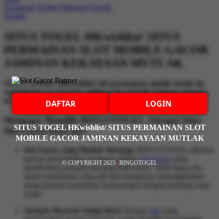
Facebook
Twitter
Pinterest
Google
Details
SITUS TOGEL HKwishlist/ SITUS
PERMAINAN SLOT MOBILE GACOR
JAMINAN KEKAYAAN MUTLAK
SITUS TOGEL HKwishlist/ slot permainan mobile untuk hp
android dan ios hari ini, aplikasi slot terbaik jaminan menang
di SITUS TOGEL HKwishlist/
DAFTAR
LOGIN
Mengapa Memilih BINGOTOGEL Sebagai Situs
SITUS TOGEL HKwishlist/ SITUS PERMAINAN SLOT
Slot Gacor Hari Ini?
MOBILE GACOR JAMINAN KEKAYAAN MUTLAK
Slot Gacor yang Mudah Menang:
BINGOTOGEL dikenal
karena menyediakan berbagai pilihan
slot gacor
yang
© COPYRIGHT 2025
|
BINGOTOGEL
memberikan peluang menang lebih besar. Tidak hanya itu,
sistem permainan yang adil dan transparan memungkinkan
setiap pemain merasakan kemenangan dengan peluang yang
wajar.
Jackpot Maxwin Setiap Hari:
Dengan
slot
yang