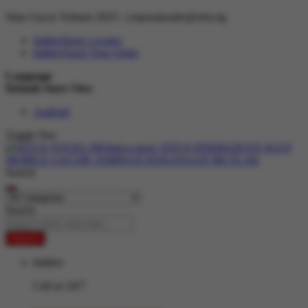
Situs Gacor Terbaru 2025 :
corporatesales@slot.ng
hidden
Store Locator
hidden
Track Your Order
Language
Default Store View
Android
Toggle Nav
Search
Search
Search
hidden
Call us 24/7