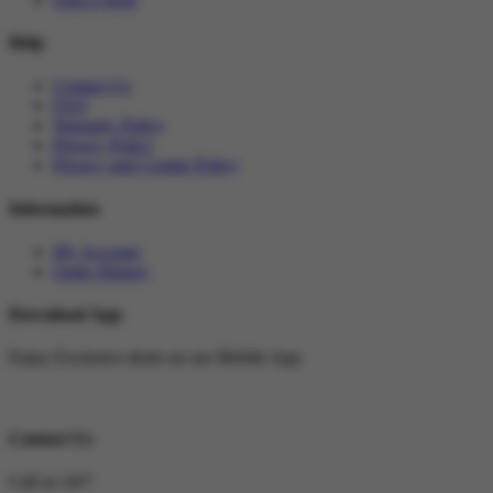
Help
Contact Us
FAQ
Warranty Policy
Privacy Policy
Privacy and Cookie Policy
Information
My Account
Order History
Download App
Enjoy Exclusive deals on our Mobile App
Contact Us
Call us 24/7