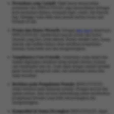
Permainan yang Variatif:
Tidak hanya menawarkan
permainan slot, BINGOTOGEL juga menyediakan berbagai
jenis permainan lainnya, termasuk togel, casino, dan banyak
lagi, sehingga Anda tidak akan pernah merasa bosan saat
bermain di sini.
Promo dan Bonus Menarik:
Sebagai
situs gacor
terpercaya,
BINGOTOGEL memberikan banyak promo dan bonus
menarik yang bisa Anda nikmati. Bonus member baru, bonus
deposit, dan hadiah lainnya akan membuat pengalaman
bermain Anda lebih seru dan menguntungkan.
Tampilannya User-Friendly:
Antarmuka yang simpel dan
mudah digunakan membuat setiap pemain merasa nyaman
saat menjelajahi situs ini. Anda dapat dengan mudah memilih
game favorit, mengecek saldo, dan menikmati semua fitur
tanpa kesulitan.
Berfokus pada Pengalaman Pemain:
BINGOTOGEL
selalu berfokus pada kepuasan pemain. Dengan inovasi dan
update terbaru, situs ini terus berkembang untuk memberikan
pengalaman bermain yang lebih menyenangkan dan
menguntungkan.
Kompatibel di Semua Perangkat:
BINGOTOGEL dapat