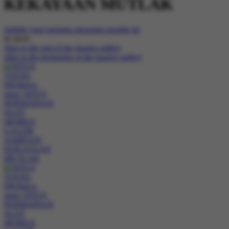
KEKAYAAN MUTLAK
Jadilah yang pertama mengulas produk ini
In stock
Skip to the end of the images gallery
Skip to the beginning of the images gallery