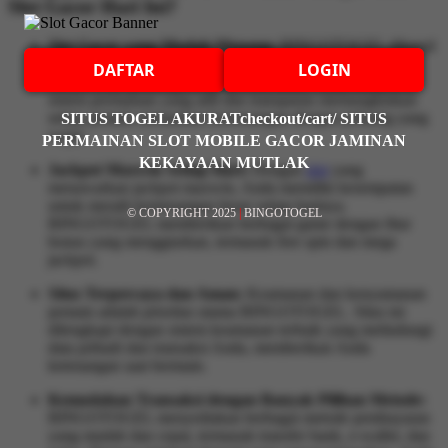
Slot Gacor Hari Ini?
Slot Gacor yang Mudah Menang:
BINGOTOGEL dikenal
karena menyediakan berbagai pilihan
slot gacor
yang
DAFTAR
LOGIN
memberikan peluang menang lebih besar. Tidak hanya itu,
sistem permainan yang adil dan transparan memungkinkan
setiap pemain merasakan kemenangan dengan peluang yang
SITUS TOGEL AKURATcheckout/cart/ SITUS
wajar.
PERMAINAN SLOT MOBILE GACOR JAMINAN
KEKAYAAN MUTLAK
Jackpot Maxwin Setiap Hari:
Dengan
slot
yang
menawarkan jackpot maxwin, Anda memiliki kesempatan
untuk meraih kemenangan besar setiap harinya.
© COPYRIGHT 2025
|
BINGOTOGEL
BINGOTOGEL memberikan berbagai game dengan fitur
bonus yang menggiurkan, termasuk free spin dan mega
jackpot.
Situs Terpercaya dan Aman:
Keamanan dan kenyamanan
pemain adalah prioritas utama BINGOTOGEL. Situs ini
dilengkapi dengan sistem keamanan terbaik yang melindungi
data pribadi dan transaksi Anda, memberikan Anda
ketenangan saat bermain.
Kemudahan Transaksi dengan Banyak Pilihan Metode:
BINGOTOGEL menyediakan berbagai metode pembayaran
yang mudah dan cepat, termasuk transfer bank, e-wallet, dan