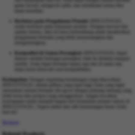
game favorit, mengecek saldo, dan menikmati semua fitur
tanpa kesulitan.
Berfokus pada Pengalaman Pemain:
BINGOTOGEL
selalu berfokus pada kepuasan pemain. Dengan inovasi dan
update terbaru, situs ini terus berkembang untuk memberikan
pengalaman bermain yang lebih menyenangkan dan
menguntungkan.
Kompatibel di Semua Perangkat:
BINGOTOGEL dapat
diakses melalui berbagai perangkat, baik itu desktop maupun
mobile. Anda dapat bermain kapan saja dan di mana saja
tanpa harus khawatir soal kompatibilitas.
Kesimpulan:
Dengan segudang keuntungan yang ditawarkan,
BINGOTOGEL adalah pilihan yang tepat bagi Anda yang ingin
merasakan sensasi bermain slot gacor dengan peluang menang yang
lebih besar dan jackpot yang menggiurkan. Jangan lewatkan
kesempatan untuk menjadi bagian dari komunitas pemain sukses di
BINGOTOGEL. Segera daftar dan raih kemenangan besar Anda
hari ini!
Reviews
Related Products