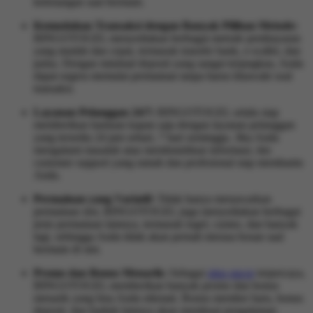
ketenangan saat bermain.
Kemudahan Transaksi dengan Banyak Pilihan Metode:
BINGOTOGEL menyediakan berbagai metode pembayaran
yang mudah dan cepat, termasuk transfer bank, e-wallet, dan
pulsa. Dengan minimal deposit yang sangat terjangkau, Anda
dapat segera memulai permainan tanpa harus khawatir soal
transaksi.
Layanan Pelanggan 24/7:
BINGOTOGEL selalu siap
memberikan bantuan kapan saja dengan layanan pelanggan
yang tersedia 24 jam sehari, 7 hari seminggu. Jika Anda
mengalami masalah atau membutuhkan informasi, tim
customer support yang ramah dan profesional siap membantu
Anda.
Permainan yang Variatif:
Tidak hanya menawarkan
permainan slot, BINGOTOGEL juga menyediakan berbagai
jenis permainan lainnya, termasuk togel, casino, dan banyak
lagi, sehingga Anda tidak akan pernah merasa bosan saat
bermain di sini.
Promo dan Bonus Menarik:
Sebagai
situs gacor
terpercaya,
BINGOTOGEL memberikan banyak promo dan bonus
menarik yang bisa Anda nikmati. Bonus member baru, bonus
deposit, dan hadiah lainnya akan membuat pengalaman