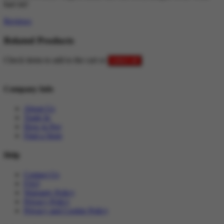
hari ini!
Reviews
Related Products
Check items to add to the cart or
select all
Company Info
About Us
Trade In
How to Pay
Find a Store
Help
Contact Us
FAQ
Warranty Policy
Privacy Policy
Privacy and Cookie Policy