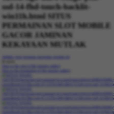
ssd-14-fhd-touch-backlit-
win11h.html SITUS
PERMAINAN SLOT MOBILE
GACOR JAMINAN
KEKAYAAN MUTLAK
Jadilah yang pertama mengulas produk ini
In stock
Skip to the end of the images gallery
Skip to the beginning of the images gallery