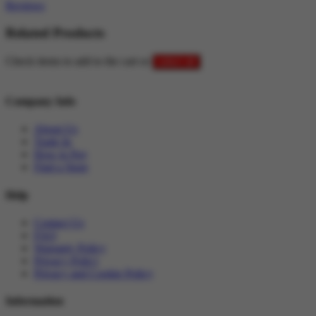
Reviews
Related Products
Check items to add to the cart or
select all
Company Info
About Us
Trade In
How to Pay
Find a Store
Help
Contact Us
FAQ
Warranty Policy
Privacy Policy
Privacy and Cookie Policy
Information