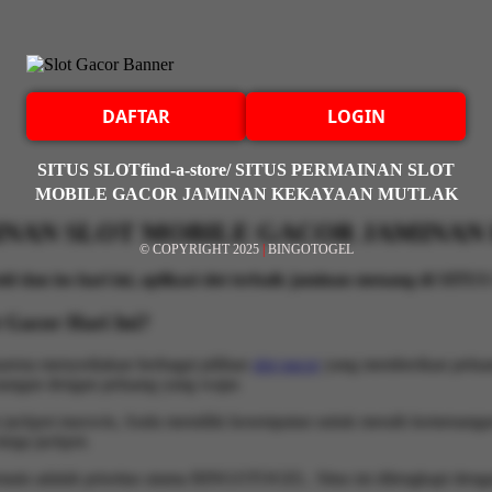
DAFTAR
LOGIN
SITUS SLOTfind-a-store/ SITUS PERMAINAN SLOT
MOBILE GACOR JAMINAN KEKAYAAN MUTLAK
ERMAINAN SLOT MOBILE GACOR JAMIN
© COPYRIGHT 2025
|
BINGOTOGEL
 dan ios hari ini, aplikasi slot terbaik jaminan menang di SITU
Gacor Hari Ini?
ena menyediakan berbagai pilihan
slot gacor
yang memberikan peluang
angan dengan peluang yang wajar.
jackpot maxwin, Anda memiliki kesempatan untuk meraih kemenang
mega jackpot.
n adalah prioritas utama BINGOTOGEL. Situs ini dilengkapi dengan 