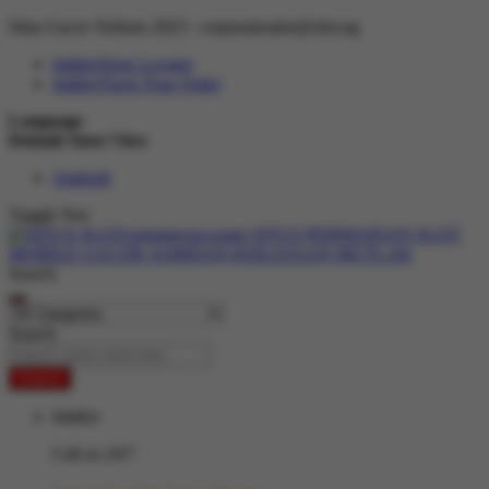
Situs Gacor Terbaru 2025 :
corporatesales@slot.ng
hidden
Store Locator
hidden
Track Your Order
Language
Default Store View
Android
Toggle Nav
Search
Search
Search
hidden
Call us 24/7