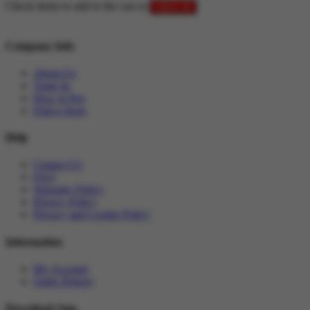
Check items to add to the cart or
select all
Company Info
About Us
Trade In
How to Pay
Find a Store
Help
Contact Us
FAQ
Warranty Policy
Privacy Policy
Privacy and Cookie Policy
Information
My Account
Order History
Download App