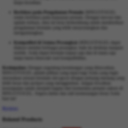
tanpa kesulitan.
Berfokus pada Pengalaman Pemain:
BINGOTOGEL
selalu berfokus pada kepuasan pemain. Dengan inovasi dan
update terbaru, situs ini terus berkembang untuk memberikan
pengalaman bermain yang lebih menyenangkan dan
menguntungkan.
Kompatibel di Semua Perangkat:
BINGOTOGEL dapat
diakses melalui berbagai perangkat, baik itu desktop maupun
mobile. Anda dapat bermain kapan saja dan di mana saja
tanpa harus khawatir soal kompatibilitas.
Kesimpulan:
Dengan segudang keuntungan yang ditawarkan,
BINGOTOGEL adalah pilihan yang tepat bagi Anda yang ingin
merasakan sensasi bermain slot gacor dengan peluang menang yang
lebih besar dan jackpot yang menggiurkan. Jangan lewatkan
kesempatan untuk menjadi bagian dari komunitas pemain sukses di
BINGOTOGEL. Segera daftar dan raih kemenangan besar Anda
hari ini!
Reviews
Related Products