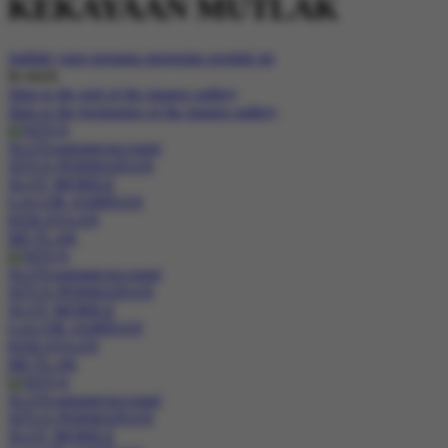
KEKAYAAN MUTLAK
Jadilah yang pertama mengulas produk ini
In stock
Skip to the end of the images gallery
Skip to the beginning of the images gallery