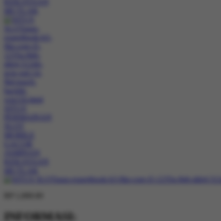
RP 1,000.00
INFORMASI: