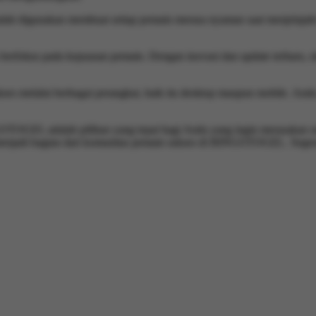
ah digunakan membuat setiap pemain merasa nyaman saat menjelajahi 
fokus pada kepuasan pemain. Dengan inovasi dan update terbaru, si
melalui berbagai perangkat, baik itu desktop maupun mobile. Anda d
GEL adalah pilihan yang tepat bagi Anda yang ingin merasakan sens
enjadi bagian dari komunitas pemain sukses di BINGOTOGEL. Segera d