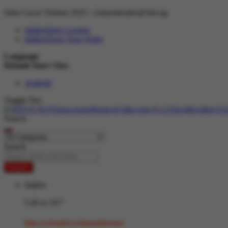
Situs Gacor Terbaru 2025 :
corporatesales@slot.ng
hidden
Store Locator
hidden
Track Your Order
Language
Default Store View
Android
Toggle Nav
Search
Search
Search
hidden
Call us 24/7
https://rebrand.ly/whatsappbosstoto