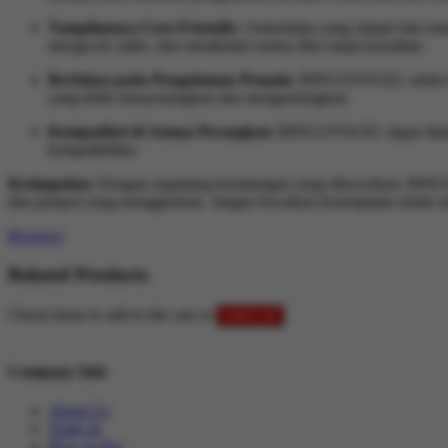
Tampilannya User-Friendly:
Antarmuka yang simpel dan mud
mengecek saldo, dan menikmati semua fitur tanpa kesulitan.
Berfokus pada Pengalaman Pemain:
BINGOTOGEL selalu ber
yang lebih menyenangkan dan menguntungkan.
Kompatibel di Semua Perangkat:
BINGOTOGEL dapat diakses 
kompatibilitas.
Kesimpulan:
Dengan segudang keuntungan yang ditawarkan, BINGOTO
dan jackpot yang menggiurkan. Jangan lewatkan kesempatan untuk m
Reviews
Related Products
Check items to add to the cart or
select all
Company Info
About Us
Trade In
How to Pay