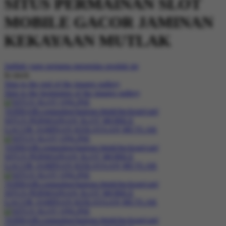
SITUS PERMAINAN SLOT
MOBILE GACOR JAMINAN
KEKAYAAN MUTLAK
Jadilah yang pertama mengulas produk ini
In stock
Skip to the end of the images gallery
Skip to the beginning of the images gallery