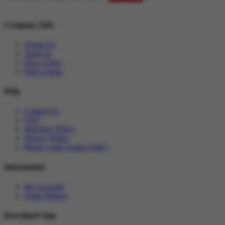
Company Info
About Us
Trade In
How to Pay
Find a Store
Help
Contact Us
FAQ
Warranty Policy
Privacy Policy
Privacy and Cookie Policy
Information
My Account
Order History
Download App