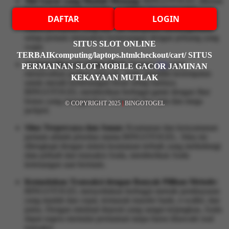
Slot Gacor yang Mudah Menang:
BINGOTOGEL dikenal
karena menyediakan berbagai pilihan
slot gacor
yang
DAFTAR
LOGIN
memberikan peluang menang lebih besar. Tidak hanya itu,
sistem permainan yang adil dan transparan memungkinkan
setiap pemain merasakan kemenangan dengan peluang yang
SITUS SLOT ONLINE
wajar.
TERBAIKcomputing/laptops.htmlcheckout/cart/ SITUS
Jackpot Maxwin Setiap Hari:
Dengan
slot
yang
PERMAINAN SLOT MOBILE GACOR JAMINAN
menawarkan jackpot maxwin, Anda memiliki kesempatan
KEKAYAAN MUTLAK
untuk meraih kemenangan besar setiap harinya.
BINGOTOGEL memberikan berbagai game dengan fitur
bonus yang menggiurkan, termasuk free spin dan mega
© COPYRIGHT 2025
|
BINGOTOGEL
jackpot.
Situs Terpercaya dan Aman:
Keamanan dan kenyamanan
pemain adalah prioritas utama BINGOTOGEL. Situs ini
dilengkapi dengan sistem keamanan terbaik yang melindungi
data pribadi dan transaksi Anda, memberikan Anda
ketenangan saat bermain.
Kemudahan Transaksi dengan Banyak Pilihan Metode:
BINGOTOGEL menyediakan berbagai metode pembayaran
yang mudah dan cepat, termasuk transfer bank, e-wallet, dan
pulsa. Dengan minimal deposit yang sangat terjangkau, Anda
dapat segera memulai permainan tanpa harus khawatir soal
transaksi.