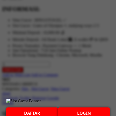
INFORMASI:
Situs Gacor : BINGOTOGEL ✅
Slot Gacor : Gates of Olympus ⚡, mahjong ways 2 🀄
Minimal Deposit : 10,000.00 💰
Metode Deposit : All Bank Lokal 🏧, E-wallet 💳 & QRIS
Proses Transaksi : Payment Gateway +- 1 Menit
Jam Oprasional : 7/24 Jam Online Nontop
Browser Yang Didukung : Chrome, Microsoft, Mozilla
Add to Cart
Add to Wish List
Add to Compare
SKU
90NX04S1-M00FC0
Categories:
Slot
,
Slot Gacor
,
Situs Gacor
share
Facebook
Twitter
Pinterest
Google
Details
SITUS JUDI TERPERCAYAfind-a-
DAFTAR
LOGIN