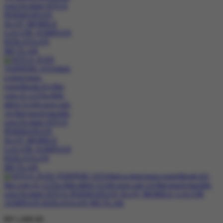
RP 1,000.00