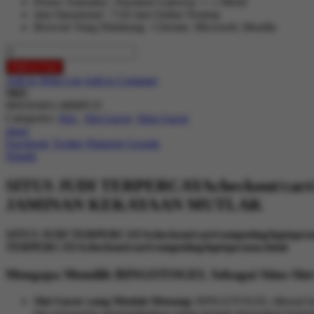
Proses Transaksi : Payment Gateway +- 1 Menit
Jam Oprasional : 7/24 Jam Online Nontop
Browser Yang Didukung : Chrome, Microsoft, Mozilla
Add to Cart
Add to Wish List
Add to Compare
SKU
90NX04S1-M00FC0
Categories:
Slot
,
Slot Gacor
,
Situs Gacor
share
Facebook
Twitter
Pinterest
Google
Details
SITUS JUDI TERPERCAYAcheckout/cart
JAMINAN KEKAYAAN MUTLAK
SITUS JUDI TERPERCAYAcheckout/cart/computing/laptops/asus.h
TERPERCAYAcheckout/cart/computing/laptops/asus.html
Mengapa Memilih BINGOTOGEL Sebagai Situs Slot 
Slot Gacor yang Mudah Menang:
BINGOTOGEL dikenal kar
dan transparan memungkinkan setiap pemain merasakan kemen