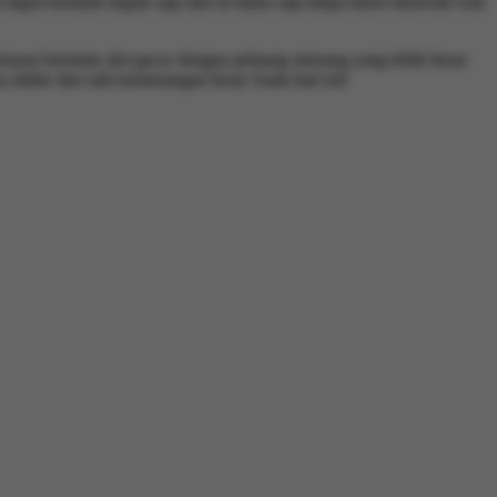
apat bermain kapan saja dan di mana saja tanpa harus khawatir soal
asi bermain slot gacor dengan peluang menang yang lebih besar
aftar dan raih kemenangan besar Anda hari ini!