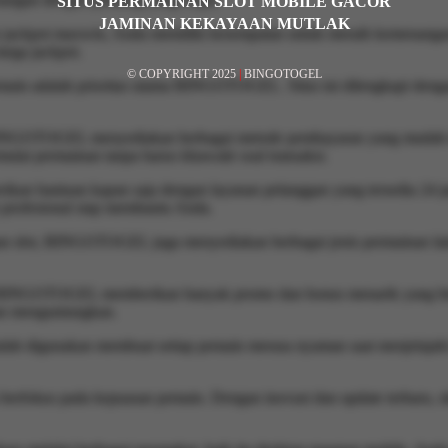
SITUS PERMAINAN SLOT MOBILE GACOR
JAMINAN KEKAYAAN MUTLAK
jackpot maxwin, Anda memiliki kesempatan untuk meraih kemenang
mega jackpot.
© COPYRIGHT 2025
|
BINGOTOGEL
n adalah prioritas utama BINGOTOGEL. Situs ini dilengkapi dengan 
NGOTOGEL menyediakan berbagai metode pembayaran yang mudah dan c
ulai permainan tanpa harus khawatir soal transaksi.
n bantuan kapan saja dengan layanan pelanggan yang tersedia 24 jam
 profesional siap membantu Anda.
 slot, BINGOTOGEL juga menyediakan berbagai jenis permainan lainny
 BINGOTOGEL memberikan banyak promo dan bonus menarik yang bisa
an menguntungkan.
ah digunakan membuat setiap pemain merasa nyaman saat menjelajahi 
fokus pada kepuasan pemain. Dengan inovasi dan update terbaru, si