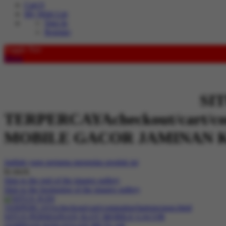
Cart
0
My Wish List
Sign In
Register
Toggle Nav
Menu
BINGOTOGEL
SITUS GA
SLOT GACOR HARI INI
SI
TERPERCAYAcheckout/cart/co
MOBILE GACOR JAMINAN 
Jadilah yang pertama mengulas produk ini
In stock
Skip to the end of the images gallery
Skip to the beginning of the images gallery