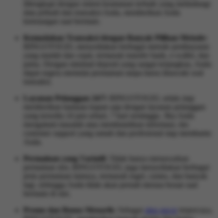
dilengkapi dengan sistem keamanan terbaik yang melindungi
data pribadi dan transaksi Anda, memberikan Anda
ketenangan saat bermain.
Kemudahan Transaksi dengan Banyak Pilihan Metode:
BINGOTOGEL menyediakan berbagai metode pembayaran
yang mudah dan cepat, termasuk transfer bank, e-wallet, dan
pulsa. Dengan minimal deposit yang sangat terjangkau, Anda
dapat segera memulai permainan tanpa harus khawatir soal
transaksi.
Layanan Pelanggan 24/7:
BINGOTOGEL selalu siap
memberikan bantuan kapan saja dengan layanan pelanggan
yang tersedia 24 jam sehari, 7 hari seminggu. Jika Anda
mengalami masalah atau membutuhkan informasi, tim
customer support yang ramah dan profesional siap membantu
Anda.
Permainan yang Variatif:
Tidak hanya menawarkan
permainan slot, BINGOTOGEL juga menyediakan berbagai
jenis permainan lainnya, termasuk togel, casino, dan banyak
lagi, sehingga Anda tidak akan pernah merasa bosan saat
bermain di sini.
Promo dan Bonus Menarik:
Sebagai
situs gacor
terpercaya,