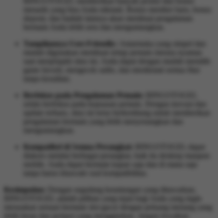
BINGOTOGEL memberikan banyak promo dan bonus
menarik yang bisa Anda nikmati. Bonus member baru, bonus
deposit, dan hadiah lainnya akan membuat pengalaman
bermain Anda lebih seru dan menguntungkan.
Tampilannya User-Friendly:
Antarmuka yang simpel dan
mudah digunakan membuat setiap pemain merasa nyaman
saat menjelajahi situs ini. Anda dapat dengan mudah memilih
game favorit, mengecek saldo, dan menikmati semua fitur
tanpa kesulitan.
Berfokus pada Pengalaman Pemain:
BINGOTOGEL
selalu berfokus pada kepuasan pemain. Dengan inovasi dan
update terbaru, situs ini terus berkembang untuk memberikan
pengalaman bermain yang lebih menyenangkan dan
menguntungkan.
Kompatibel di Semua Perangkat:
BINGOTOGEL dapat
diakses melalui berbagai perangkat, baik itu desktop maupun
mobile. Anda dapat bermain kapan saja dan di mana saja
tanpa harus khawatir soal kompatibilitas.
Kesimpulan:
Dengan segudang keuntungan yang ditawarkan,
BINGOTOGEL adalah pilihan yang tepat bagi Anda yang ingin
merasakan sensasi bermain slot gacor dengan peluang menang yang
lebih besar dan jackpot yang menggiurkan. Jangan lewatkan