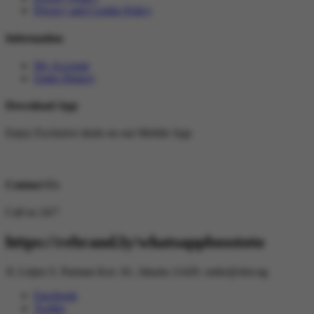
Privacy and Cookie Policy
Information
My Account
Order History
Download App
Enjoy Exclusive deals on our Mobile App
Contact Us
Call us 24/7
https://rebrand.ly/whatsappbosstoto
Jl. Letjen S. Parman Kav. 81, Jakarta 11420.
order@slot.ng
Facebook
Twitter