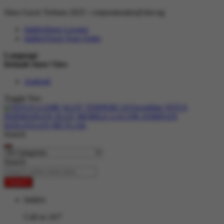
Situs Gacor Terbaru 2025 :
corporatesales@slot.ng
hidden
Store Locator
hidden
Track Your Order
Language
Default Store View
Android
Toggle Nav
Search
Search
Search
hidden
Call us 24/7