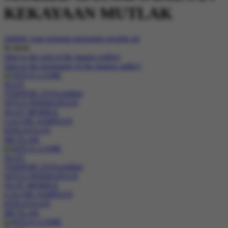
KEKAYAAN MUTLAK
Jadilah yang pertama mengulas produk ini
In stock
Skip to the end of the images gallery
Skip to the beginning of the images gallery