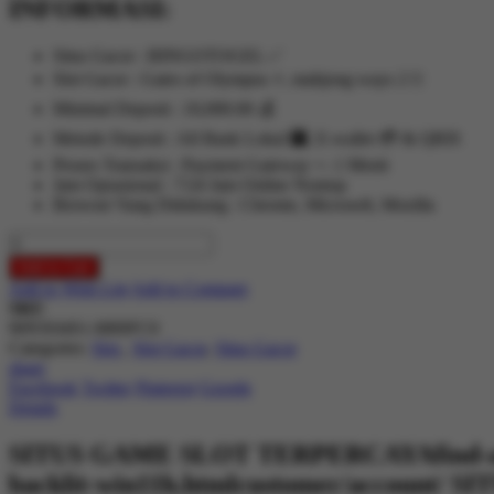
INFORMASI:
Situs Gacor : BINGOTOGEL ✅
Slot Gacor : Gates of Olympus ⚡, mahjong ways 2 🀄
Minimal Deposit : 10,000.00 💰
Metode Deposit : All Bank Lokal 🏧, E-wallet 💳 & QRIS
Proses Transaksi : Payment Gateway +- 1 Menit
Jam Oprasional : 7/24 Jam Online Nontop
Browser Yang Didukung : Chrome, Microsoft, Mozilla
Add to Cart
Add to Wish List
Add to Compare
SKU
90NX04S1-M00FC0
Categories:
Slot
,
Slot Gacor
,
Situs Gacor
share
Facebook
Twitter
Pinterest
Google
Details
SITUS GAME SLOT TERPERCAYAfind-a-store
backlit-win11h.htmlcustomer/acco