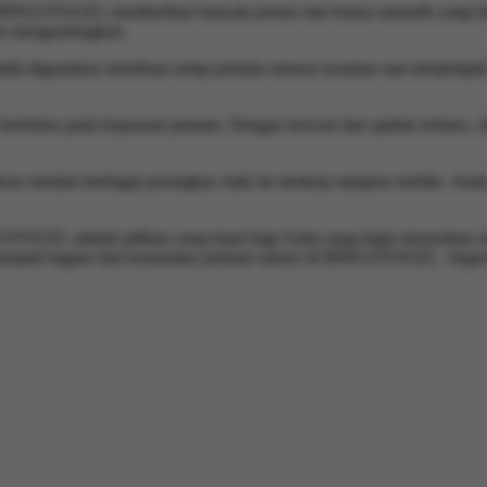
 BINGOTOGEL memberikan banyak promo dan bonus menarik yang bisa
an menguntungkan.
ah digunakan membuat setiap pemain merasa nyaman saat menjelajahi 
fokus pada kepuasan pemain. Dengan inovasi dan update terbaru, si
melalui berbagai perangkat, baik itu desktop maupun mobile. Anda d
GEL adalah pilihan yang tepat bagi Anda yang ingin merasakan sens
enjadi bagian dari komunitas pemain sukses di BINGOTOGEL. Segera d