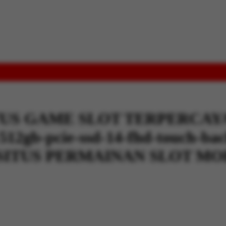
COR
SLOT GACOR
SLOT O
US GAME SLOT TERPERCAYAfin
512gb-pcie-ssd-14-fhd-touch-bac
unt/ SITUS PERMAINAN SLOT 