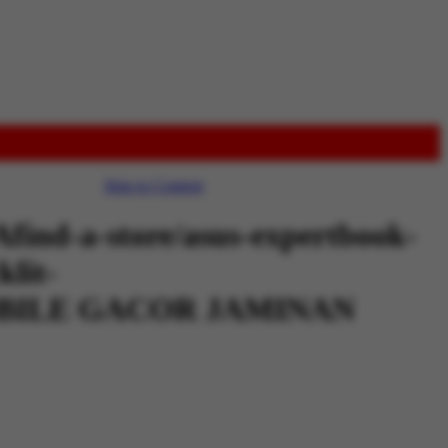
NLINE
Skip to Content
d-a-store/asus-expertbook-
klit-
MOBILE GACOR JAMINAN