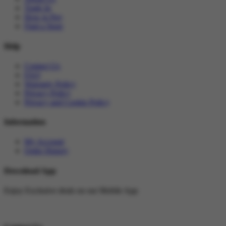
Trade In
How to Pay
Find a Store
Help
Contact Us
FAQ
Warranty Policy
Privacy Policy
Privacy and Cookie Policy
Information
My Account
Order History
Download App
Enjoy Exclusive deals on our Mobile App