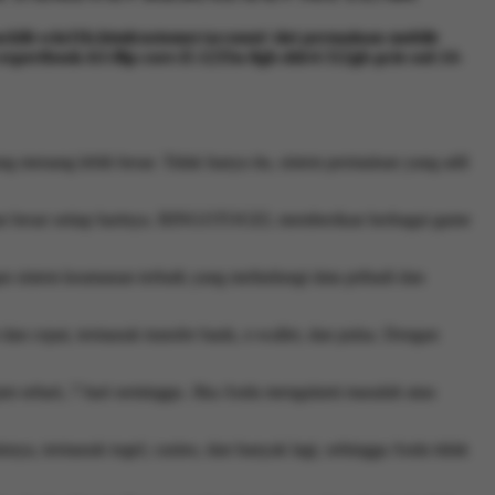
lit-win11h.htmlcustomer/account/ slot permainan mobile
pertbook-b3-flip-core-i5-1235u-8gb-ddr4-512gb-pcie-ssd-14-
 menang lebih besar. Tidak hanya itu, sistem permainan yang adil
an besar setiap harinya. BINGOTOGEL memberikan berbagai game
sistem keamanan terbaik yang melindungi data pribadi dan
epat, termasuk transfer bank, e-wallet, dan pulsa. Dengan
 sehari, 7 hari seminggu. Jika Anda mengalami masalah atau
a, termasuk togel, casino, dan banyak lagi, sehingga Anda tidak