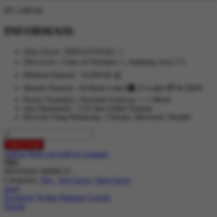
RP 1,000.00
INFORMASI:
Situs Gacor : BINGOTOGEL ✅
Slot Gacor : Gates of Olympus ⚡, mahjong ways 2 🀄
Minimal Deposit : 10,000.00 💰
Metode Deposit : All Bank Lokal 🏧, E-wallet 💳 & QRIS
Proses Transaksi : Payment Gateway +- 1 Menit
Jam Oprasional : 7/24 Jam Online Nontop
Browser Yang Didukung : Chrome, Microsoft, Mozilla
Add to Cart
Add to Wish List
Add to Compare
SKU
90NX04S1-M00FC0
Categories:
Slot
,
Slot Gacor
,
Situs Gacor
share
Facebook
Twitter
Pinterest
Google
Details