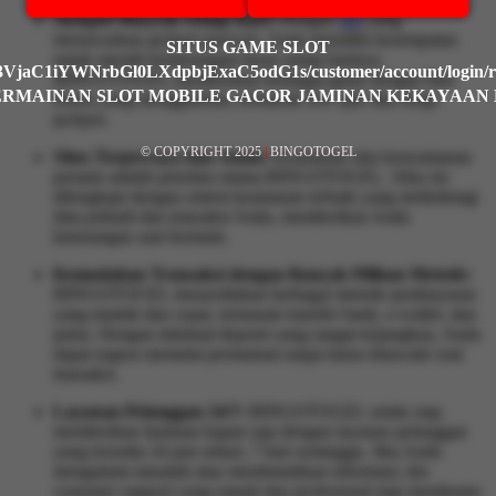
Jackpot Maxwin Setiap Hari:
Dengan
slot
yang
menawarkan jackpot maxwin, Anda memiliki kesempatan
SITUS GAME SLOT
untuk meraih kemenangan besar setiap harinya.
jaC1iYWNrbGl0LXdpbjExaC5odG1s/customer/account/lo
BINGOTOGEL memberikan berbagai game dengan fitur
PERMAINAN SLOT MOBILE GACOR JAMINAN KEKAYAAN
bonus yang menggiurkan, termasuk free spin dan mega
jackpot.
© COPYRIGHT 2025
|
BINGOTOGEL
Situs Terpercaya dan Aman:
Keamanan dan kenyamanan
pemain adalah prioritas utama BINGOTOGEL. Situs ini
dilengkapi dengan sistem keamanan terbaik yang melindungi
data pribadi dan transaksi Anda, memberikan Anda
ketenangan saat bermain.
Kemudahan Transaksi dengan Banyak Pilihan Metode:
BINGOTOGEL menyediakan berbagai metode pembayaran
yang mudah dan cepat, termasuk transfer bank, e-wallet, dan
pulsa. Dengan minimal deposit yang sangat terjangkau, Anda
dapat segera memulai permainan tanpa harus khawatir soal
transaksi.
Layanan Pelanggan 24/7:
BINGOTOGEL selalu siap
memberikan bantuan kapan saja dengan layanan pelanggan
yang tersedia 24 jam sehari, 7 hari seminggu. Jika Anda
mengalami masalah atau membutuhkan informasi, tim
customer support yang ramah dan profesional siap membantu