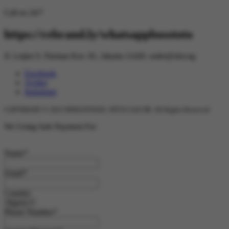
Call us 24/7
https://rebrand.ly/whatsappbosstoto
Jl. Letjen S. Parman Kav. 81, Jakarta 11420.
order@slot.ng
Facebook
Twitter
Instagram
COPYRIGHT © 2025 BINGOTOGEL SITUS GACOR. All Rights Reserved
We Using Safe Payment For
Name
*
Email
*
Country
Phone Number
*