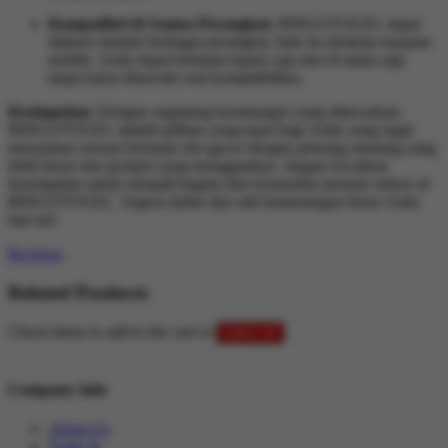
Kompatibel di Semua Perangkat:
BINGOTOGEL dapat
diakses melalui berbagai perangkat, baik itu desktop maupun
mobile. Anda dapat bermain kapan saja dan di mana saja
tanpa harus khawatir soal kompatibilitas.
Kesimpulan:
Dengan segudang keuntungan yang ditawarkan,
BINGOTOGEL adalah pilihan yang tepat bagi Anda yang ingin
merasakan sensasi bermain slot gacor dengan peluang menang yang
lebih besar dan jackpot yang menggiurkan. Jangan lewatkan
kesempatan untuk menjadi bagian dari komunitas pemain sukses di
BINGOTOGEL. Segera daftar dan raih kemenangan besar Anda
hari ini!
Reviews
Related Products
Check items to add to the cart or
select all
Company Info
About Us
Trade In