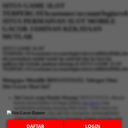
SITUS GAME SLOT
TERPERCAYAcustomer/account/login
SITUS PERMAINAN SLOT MOBILE
GACOR JAMINAN KEKAYAAN
MUTLAK
SITUS GAME SLOT
TERPERCAYAcustomer/account/login/referer/aHR0cHM
slot permainan mobile untuk hp android dan ios hari ini,
aplikasi slot terbaik jaminan menang di SITUS GAME SLOT
TERPERCAYAcustomer/account/login/referer/aHR0cHM
Mengapa Memilih BINGOTOGEL Sebagai Situs
Slot Gacor Hari Ini?
Slot Gacor yang Mudah Menang:
BINGOTOGEL dikenal
karena menyediakan berbagai pilihan
slot gacor
yang
memberikan peluang menang lebih besar. Tidak hanya itu,
sistem permainan yang adil dan transparan memungkinkan
setiap pemain merasakan kemenangan dengan peluang yang
wajar.
DAFTAR
LOGIN