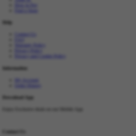
How to Pay
Find a Store
Help
Contact Us
FAQ
Warranty Policy
Privacy Policy
Privacy and Cookie Policy
Information
My Account
Order History
Download App
Enjoy Exclusive deals on our Mobile App
Contact Us