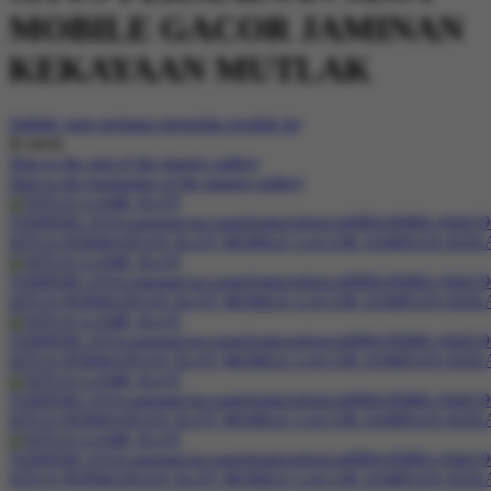
MOBILE GACOR JAMINAN
KEKAYAAN MUTLAK
Jadilah yang pertama mengulas produk ini
In stock
Skip to the end of the images gallery
Skip to the beginning of the images gallery