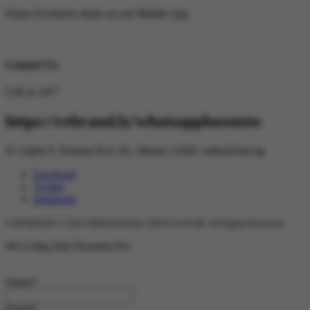
Enjoy Exclusive deals on our Mobile App
Contact Us
Call us 24/7
https://rebrand.ly/whatsappbosstoto
Jl. Letjen S. Parman Kav. 81, Jakarta 11420.
order@slot.ng
Facebook
Twitter
Instagram
COPYRIGHT © 2025 BINGOTOGEL SITUS GACOR. All Rights Reserved
We Using Safe Payment For
Name
*
Email
*