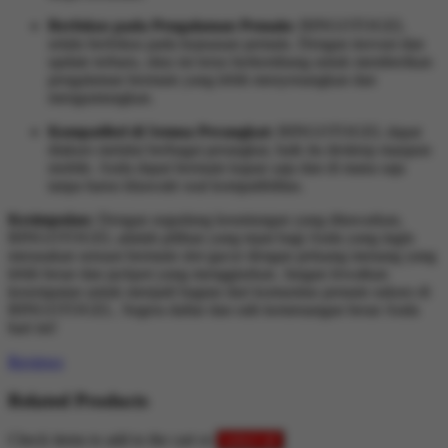
Berfokus pada Pengalaman Pemain:
BINGOTOGEL
selalu berfokus pada kepuasan pemain. Dengan inovasi dan
update terbaru, situs ini terus berkembang untuk memberikan
pengalaman bermain yang lebih menyenangkan dan
menguntungkan.
Kompatibel di Semua Perangkat:
BINGOTOGEL dapat
diakses melalui berbagai perangkat, baik itu desktop maupun
mobile. Anda dapat bermain kapan saja dan di mana saja
tanpa harus khawatir soal kompatibilitas.
Kesimpulan:
Dengan segudang keuntungan yang ditawarkan,
BINGOTOGEL adalah pilihan yang tepat bagi Anda yang ingin
merasakan sensasi bermain slot gacor dengan peluang menang yang
lebih besar dan jackpot yang menggiurkan. Jangan lewatkan
kesempatan untuk menjadi bagian dari komunitas pemain sukses di
BINGOTOGEL. Segera daftar dan raih kemenangan besar Anda
hari ini!
Reviews
Related Products
Check items to add to the cart or
select all