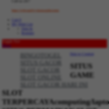
Call us 24/7
https://rebrand.ly/whatsappbosstoto
Cart
0
My Wish List
Sign In
Register
Toggle Nav
Menu
BINGOTOGEL
Skip to Content
SITUS GACOR
SITUS
SLOT GACOR
GAME
SLOT ONLINE
SLOT GACOR HARI INI
SLOT
TERPERCAYAcomputing/laptops