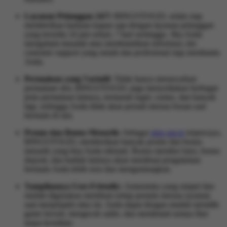
Layanan Pelanggan 24/7:
BINGOTOGEL selalu siap
memberikan bantuan kapan saja dengan layanan pelanggan
yang tersedia 24 jam sehari, 7 hari seminggu. Jika Anda
mengalami masalah atau membutuhkan informasi, tim
customer support yang ramah dan profesional siap membantu
Anda.
Permainan yang Variatif:
Tidak hanya menawarkan
permainan slot, BINGOTOGEL juga menyediakan berbagai
jenis permainan lainnya, termasuk togel, casino, dan banyak
lagi, sehingga Anda tidak akan pernah merasa bosan saat
bermain di sini.
Promo dan Bonus Menarik:
Sebagai
situs gacor
terpercaya,
BINGOTOGEL memberikan banyak promo dan bonus
menarik yang bisa Anda nikmati. Bonus member baru, bonus
deposit, dan hadiah lainnya akan membuat pengalaman
bermain Anda lebih seru dan menguntungkan.
Tampilannya User-Friendly:
Antarmuka yang simpel dan
mudah digunakan membuat setiap pemain merasa nyaman
saat menjelajahi situs ini. Anda dapat dengan mudah memilih
game favorit, mengecek saldo, dan menikmati semua fitur
tanpa kesulitan.