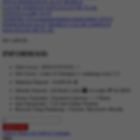
RP 1,000.00
INFORMASI:
Situs Gacor : BINGOTOGEL ✅
Slot Gacor : Gates of Olympus ⚡, mahjong ways 2 🀄
Minimal Deposit : 10,000.00 💰
Metode Deposit : All Bank Lokal 🏧, E-wallet 💳 & QRIS
Proses Transaksi : Payment Gateway +- 1 Menit
Jam Oprasional : 7/24 Jam Online Nontop
Browser Yang Didukung : Chrome, Microsoft, Mozilla
Add to Cart
Add to Wish List
Add to Compare
SKU