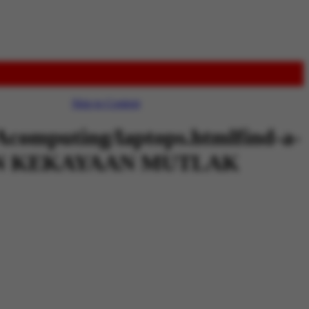
NLINE
Skip to Content
puting/laptops.htmlfind-a-
AN KEKAYAAN MUTLAK