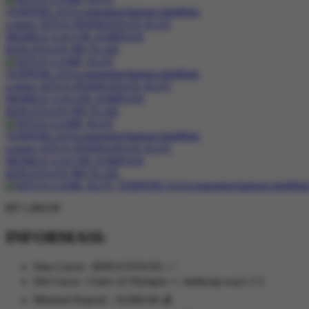
RP 1,000.00
INFORMASI:
Situs Gacor : BINGOTOGEL ✅
Slot Gacor : Gates of Olympus ⚡, mahjong ways 2 🀄
Minimal Deposit : 10,000.00 💰