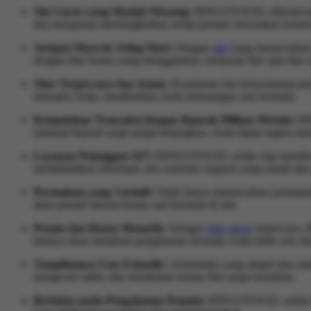
Slot Gacor yang Mudah Menang:
BINGOTOGEL dikenal kar
dan transparan memungkinkan setiap pemain merasakan kemen
Jackpot Maxwin Setiap Hari:
Dengan
slot
yang menawarkan 
dengan fitur bonus yang menggiurkan, termasuk free spin dan 
Situs Terpercaya dan Aman:
Keamanan dan kenyamanan pemai
transaksi Anda, memberikan Anda ketenangan saat bermain.
Kemudahan Transaksi dengan Banyak Pilihan Metode:
BI
minimal deposit yang sangat terjangkau, Anda dapat segera mem
Layanan Pelanggan 24/7:
BINGOTOGEL selalu siap memberika
membutuhkan informasi, tim customer support yang ramah dan
Permainan yang Variatif:
Tidak hanya menawarkan permainan
akan pernah merasa bosan saat bermain di sini.
Promo dan Bonus Menarik:
Sebagai
situs gacor
terpercaya,
lainnya akan membuat pengalaman bermain Anda lebih seru d
Tampilannya User-Friendly:
Antarmuka yang simpel dan mud
mengecek saldo, dan menikmati semua fitur tanpa kesulitan.
Berfokus pada Pengalaman Pemain:
BINGOTOGEL selalu ber