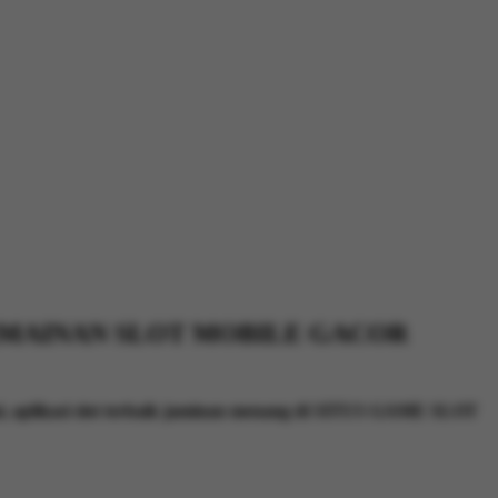
 PERMAINAN SLOT MOBILE GACOR
, aplikasi slot terbaik jaminan menang di SITUS GAME SLOT