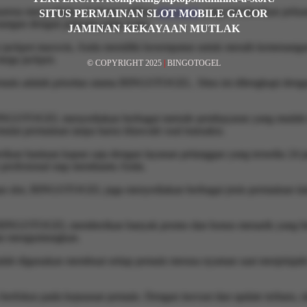
ena menyediakan berbagai pilihan
slot gacor
yang memberikan peluang
SITUS PERMAINAN SLOT MOBILE GACOR
angan dengan peluang yang wajar.
JAMINAN KEKAYAAN MUTLAK
jackpot maxwin, Anda memiliki kesempatan untuk meraih kemenang
mega jackpot.
© COPYRIGHT 2025
|
BINGOTOGEL
n adalah prioritas utama BINGOTOGEL. Situs ini dilengkapi dengan 
NGOTOGEL menyediakan berbagai metode pembayaran yang mudah dan c
ulai permainan tanpa harus khawatir soal transaksi.
n bantuan kapan saja dengan layanan pelanggan yang tersedia 24 jam
 profesional siap membantu Anda.
 slot, BINGOTOGEL juga menyediakan berbagai jenis permainan lainny
 BINGOTOGEL memberikan banyak promo dan bonus menarik yang bisa
an menguntungkan.
ah digunakan membuat setiap pemain merasa nyaman saat menjelajahi 
fokus pada kepuasan pemain. Dengan inovasi dan update terbaru, si