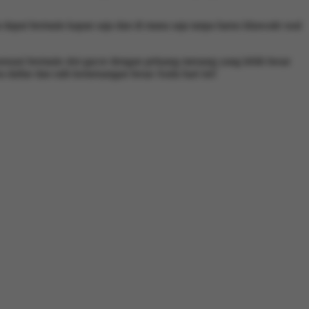
apat bermain kapan saja dan di mana saja tanpa harus khawatir soal
asi bermain slot gacor dengan peluang menang yang lebih besar
aftar dan raih kemenangan besar Anda hari ini!