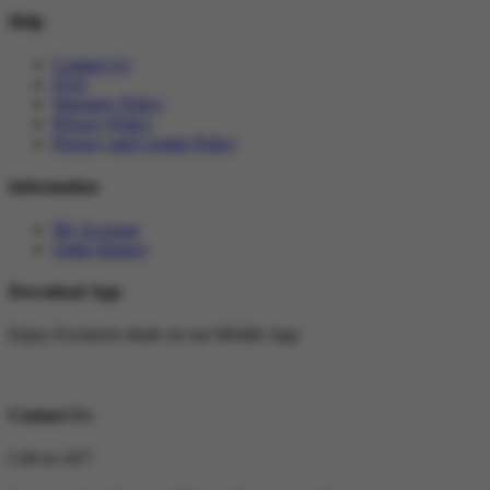
Help
Contact Us
FAQ
Warranty Policy
Privacy Policy
Privacy and Cookie Policy
Information
My Account
Order History
Download App
Enjoy Exclusive deals on our Mobile App
Contact Us
Call us 24/7