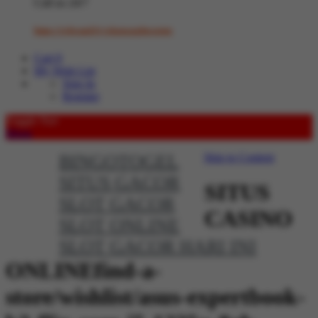
Call us 24/7
https://rebrand.ly/whatsappbosstoto
Cart
0
My Wish List
Sign In
Register
Toggle Nav
Menu
BINGOTOGEL
Skip to Content
SITUS GACOR
SITUS
SLOT GACOR
CASINO
SLOT ONLINE
SLOT GACOR HARI INI
ONLINEfind-a-
store/wishlist/asus-expertbook-