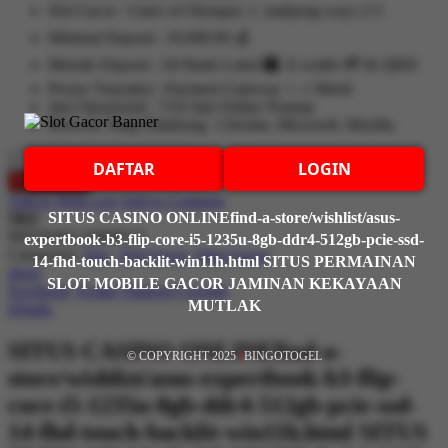
Slot Gacor : Gates of Olympus ⚡, mahjong ways 2 🀄
Minimal Deposit : 10,000.00 💰
Metode Deposit : All Bank Lokal 🏧, E-wallet 💳 & QRIS
Proses Transaksi : Payment Gateway +- 1 Menit
Jam Oprasional : 7/24 Jam Online Nontop
Browser Yang Didukung : Chrome, Microsoft, Mozilla
DAFTAR
LOGIN
Add to Cart
Add to Wish List
Add to Compare
SITUS CASINO ONLINEfind-a-store/wishlist/asus-
SKU
90NX04S1-M00FC0
expertbook-b3-flip-core-i5-1235u-8gb-ddr4-512gb-pcie-ssd-
Categories:
Slot
,
Slot Gacor
,
Situs Gacor
14-fhd-touch-backlit-win11h.html SITUS PERMAINAN
share
SLOT MOBILE GACOR JAMINAN KEKAYAAN
Facebook
Twitter
Pinterest
Google
MUTLAK
Details
SITUS CASINO ONLINEfind-a-
© COPYRIGHT 2025
|
BINGOTOGEL
store/wishlist/asus-expertbook-b3-flip-
core-i5-1235u-8gb-ddr4-512gb-pcie-ssd-
14-fhd-touch-backlit-win11h.html SITUS