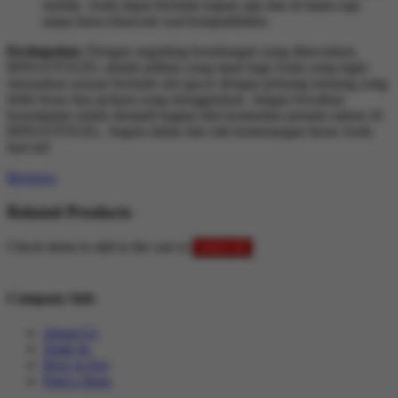
mobile. Anda dapat bermain kapan saja dan di mana saja
tanpa harus khawatir soal kompatibilitas.
Kesimpulan:
Dengan segudang keuntungan yang ditawarkan,
BINGOTOGEL adalah pilihan yang tepat bagi Anda yang ingin
merasakan sensasi bermain slot gacor dengan peluang menang yang
lebih besar dan jackpot yang menggiurkan. Jangan lewatkan
kesempatan untuk menjadi bagian dari komunitas pemain sukses di
BINGOTOGEL. Segera daftar dan raih kemenangan besar Anda
hari ini!
Reviews
Related Products
Check items to add to the cart or
select all
Company Info
About Us
Trade In
How to Pay
Find a Store