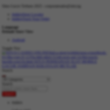
Situs Gacor Terbaru 2025 :
corporatesales@slot.ng
hidden
Store Locator
hidden
Track Your Order
Language
Default Store View
Android
Toggle Nav
Search
Search
Search
hidden