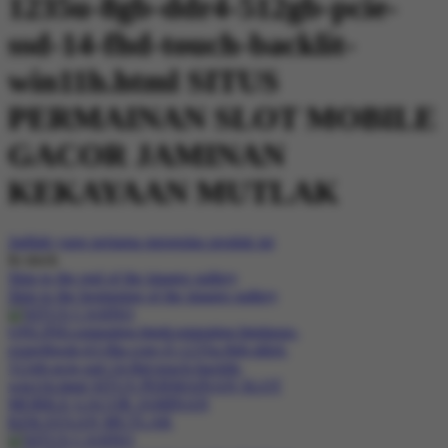
1235u-8gb-ddr4-512gb-pcie-
ssd-14-fhd-touch-backlit-
win11h.html SITUS
PERMAINAN SLOT MOBILE
GACOR JAMINAN
KEKAYAAN MUTLAK
Jadilah yang pertama mengulas produk ini
In stock
Skip to the end of the images gallery
Skip to the beginning of the images gallery