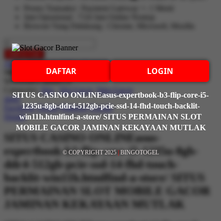
Proses Transaksi : Payment Gateway +- 1 Menit
Jam Oprasional : 7/24 Jam Online Nontop
Browser Yang Didukung : Chrome, Microsoft, Mozilla
Add to Cart
Add to Wish List
Add to Compare
DAFTAR
LOGIN
SKU
90NX04S1-M00FC0
Categories:
Slot
,
Slot Gacor
,
Situs Gacor
SITUS CASINO ONLINEasus-expertbook-b3-flip-core-i5-
share
1235u-8gb-ddr4-512gb-pcie-ssd-14-fhd-touch-backlit-
Facebook
Twitter
Pinterest
Google
Details
win11h.htmlfind-a-store/ SITUS PERMAINAN SLOT
MOBILE GACOR JAMINAN KEKAYAAN MUTLAK
SITUS CASINO ONLINEasus-
expertbook-b3-flip-core-i5-1235u-8gb-
© COPYRIGHT 2025
|
BINGOTOGEL
ddr4-512gb-pcie-ssd-14-fhd-touch-
backlit-win11h.htmlfind-a-store/ SITUS
PERMAINAN SLOT MOBILE GACOR
JAMINAN KEKAYAAN MUTLAK