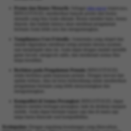
Promo dan Bonus Menarik:
Sebagai
situs gacor
terpercaya,
BINGOTOGEL memberikan banyak promo dan bonus
menarik yang bisa Anda nikmati. Bonus member baru, bonus
deposit, dan hadiah lainnya akan membuat pengalaman
bermain Anda lebih seru dan menguntungkan.
Tampilannya User-Friendly:
Antarmuka yang simpel dan
mudah digunakan membuat setiap pemain merasa nyaman
saat menjelajahi situs ini. Anda dapat dengan mudah memilih
game favorit, mengecek saldo, dan menikmati semua fitur
tanpa kesulitan.
Berfokus pada Pengalaman Pemain:
BINGOTOGEL
selalu berfokus pada kepuasan pemain. Dengan inovasi dan
update terbaru, situs ini terus berkembang untuk memberikan
pengalaman bermain yang lebih menyenangkan dan
menguntungkan.
Kompatibel di Semua Perangkat:
BINGOTOGEL dapat
diakses melalui berbagai perangkat, baik itu desktop maupun
mobile. Anda dapat bermain kapan saja dan di mana saja
tanpa harus khawatir soal kompatibilitas.
Kesimpulan:
Dengan segudang keuntungan yang ditawarkan,