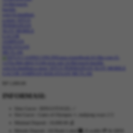
RP 1,000.00
INFORMASI:
Situs Gacor : BINGOTOGEL ✅
Slot Gacor : Gates of Olympus ⚡, mahjong ways 2 🀄
Minimal Deposit : 10,000.00 💰
Metode Deposit : All Bank Lokal 🏧, E-wallet 💳 & QRIS