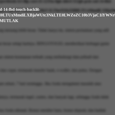
ertbook-b3-flip-core-i5-1235u-8gb-ddr4-512gb-pcie-ssd-14-fhd-
14-fhd-touch-backlit-
MtZmxpcC1jb3JlLWk1LTEyMzV1LThnYi1kZHI0LTUxMmdiLXBja
kZHI0LTUxMmdiLXBjaWUtc3NkLTE0LWZoZC10b3VjaC1iYWNrbG
 MUTLAK
 menang lebih besar. Tidak hanya itu, sistem permainan yang adil
an besar setiap harinya. BINGOTOGEL memberikan berbagai game
sistem keamanan terbaik yang melindungi data pribadi dan
epat, termasuk transfer bank, e-wallet, dan pulsa. Dengan
 sehari, 7 hari seminggu. Jika Anda mengalami masalah atau
a, termasuk togel, casino, dan banyak lagi, sehingga Anda tidak
 Anda nikmati. Bonus member baru, bonus deposit, dan hadiah