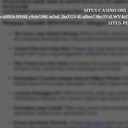
slot permainan mobile untuk hp android dan ios hari ini, apli
touch-backlit-
SITUS CASINO ONLINEa
win11h.htmlcustomer/account/login/referer/aHR0cHM
n/referer/aHR0cHM6Ly9zbG90Lm5nL2luZGV4LnBocC9hc3VzL
Mengapa Memilih BINGOTOGEL Sebagai Situs Slot 
SITUS 
Slot Gacor yang Mudah Menang:
BINGOTOGEL dikenal kar
dan transparan memungkinkan setiap pemain merasakan kemen
Jackpot Maxwin Setiap Hari:
Dengan
slot
yang menawarkan 
dengan fitur bonus yang menggiurkan, termasuk free spin dan 
Situs Terpercaya dan Aman:
Keamanan dan kenyamanan pemai
transaksi Anda, memberikan Anda ketenangan saat bermain.
Kemudahan Transaksi dengan Banyak Pilihan Metode:
BI
minimal deposit yang sangat terjangkau, Anda dapat segera mem
Layanan Pelanggan 24/7:
BINGOTOGEL selalu siap memberika
membutuhkan informasi, tim customer support yang ramah dan
Permainan yang Variatif:
Tidak hanya menawarkan permainan
akan pernah merasa bosan saat bermain di sini.
Promo dan Bonus Menarik:
Sebagai
situs gacor
terpercaya,
lainnya akan membuat pengalaman bermain Anda lebih seru d