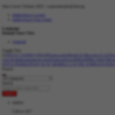
Situs Gacor Terbaru 2025 :
corporatesales@slot.ng
hidden
Store Locator
hidden
Track Your Order
Language
Default Store View
Android
Toggle Nav
Search
Search
Search
hidden
Call us 24/7