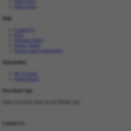
How to Pay
Find a Store
Help
Contact Us
FAQ
Warranty Policy
Privacy Policy
Privacy and Cookie Policy
Information
My Account
Order History
Download App
Enjoy Exclusive deals on our Mobile App
Contact Us