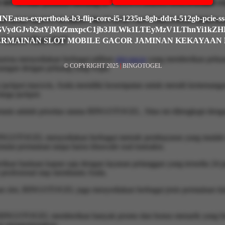
kasi slot terbaik jaminan menang di SITUS CASINO ONLINEasus-exp
sus-expertbook-b3-flip-core-i5-1235u-8gb-ddr4-512gb-pcie-ssd-
6Ly9zbG90Lm5nL2luZGV4LnBocC9hc3VzLWV4cGVydGJvb2stYj
WV4cGVydGJvb2stYjMtZmxpcC1jb3JlLWk1LTEyMzV1LThnYi1
Gacor Hari Ini?
PERMAINAN SLOT MOBILE GACOR JAMINAN KEKAYAAN
ena menyediakan berbagai pilihan
slot gacor
yang memberikan peluang
© COPYRIGHT 2025
|
BINGOTOGEL
angan dengan peluang yang wajar.
jackpot maxwin, Anda memiliki kesempatan untuk meraih kemenang
mega jackpot.
n adalah prioritas utama BINGOTOGEL. Situs ini dilengkapi dengan 
NGOTOGEL menyediakan berbagai metode pembayaran yang mudah dan c
ulai permainan tanpa harus khawatir soal transaksi.
n bantuan kapan saja dengan layanan pelanggan yang tersedia 24 jam
 profesional siap membantu Anda.
 slot, BINGOTOGEL juga menyediakan berbagai jenis permainan lainny
 BINGOTOGEL memberikan banyak promo dan bonus menarik yang bisa
an menguntungkan.