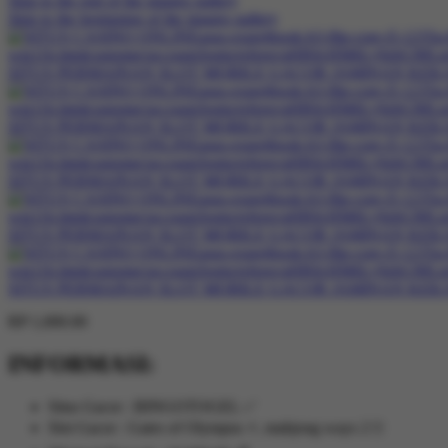
Skip to the end of the images gallery
Skip to the beginning of the images gallery
RP 1,000.00
INFORMASI:
Situs Gacor : BINGOTOGEL ✅
Slot Gacor : Gates of Olympus ⚡, mahjong ways 2 🀄