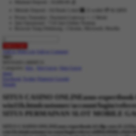
Minimal Deposit : 10,000.00 💰
Metode Deposit : All Bank Lokal 🏧, E-wallet 💳 & QRIS
Proses Transaksi : Payment Gateway +- 1 Menit
Jam Oprasional : 7/24 Jam Online Nontop
Browser Yang Didukung : Chrome, Microsoft, Mozilla
Add to Cart
Add to Wish List
Add to Compare
SKU
90NX04S1-M00FC0
Categories:
Slot
,
Slot Gacor
,
Situs Gacor
share
Facebook
Twitter
Pinterest
Google
Details
SITUS CASINO ONLINEasus-expertbook-b3-f
win11h.htmlcustomer/account/login
SITUS PERMAINAN SLOT MOBILE 
SITUS CASINO ONLINEasus-expertbook-b3-flip-core-i5-1235u-8g
win11h.htmlcustomer/account/login/referer/aHR0cHM