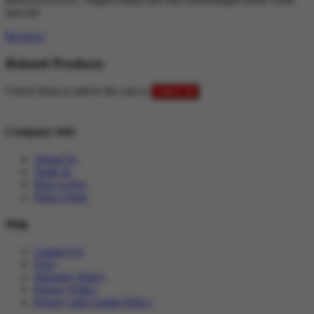
hari ini!
Reviews
Related Products
Check items to add to the cart or
select all
Company Info
About Us
Trade In
How to Pay
Find a Store
Help
Contact Us
FAQ
Warranty Policy
Privacy Policy
Privacy and Cookie Policy