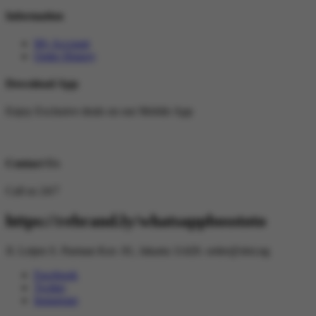
Information
My Account
Order History
Download App
Enjoy Exclusive deals on our Mobile App
Contact Us
Call us 24/7
https://rebrand.ly/whatsappbosstoto
Jl. Letjen S. Parman Kav. 81, Jakarta 11420.
order@slot.ng
Facebook
Twitter
Instagram