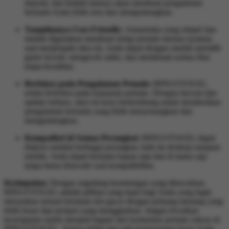
deposit, dan hadiah lainnya akan membuat pengalaman
bermain Anda lebih seru dan menguntungkan.
Tampilannya User-Friendly:
Antarmuka yang simpel dan
mudah digunakan membuat setiap pemain merasa nyaman
saat menjelajahi situs ini. Anda dapat dengan mudah memilih
game favorit, mengecek saldo, dan menikmati semua fitur
tanpa kesulitan.
Berfokus pada Pengalaman Pemain:
BINGOTOGEL
selalu berfokus pada kepuasan pemain. Dengan inovasi dan
update terbaru, situs ini terus berkembang untuk memberikan
pengalaman bermain yang lebih menyenangkan dan
menguntungkan.
Kompatibel di Semua Perangkat:
BINGOTOGEL dapat
diakses melalui berbagai perangkat, baik itu desktop maupun
mobile. Anda dapat bermain kapan saja dan di mana saja
tanpa harus khawatir soal kompatibilitas.
Kesimpulan:
Dengan segudang keuntungan yang ditawarkan,
BINGOTOGEL adalah pilihan yang tepat bagi Anda yang ingin
merasakan sensasi bermain slot gacor dengan peluang menang yang
lebih besar dan jackpot yang menggiurkan. Jangan lewatkan
kesempatan untuk menjadi bagian dari komunitas pemain sukses di
BINGOTOGEL. Segera daftar dan raih kemenangan besar Anda