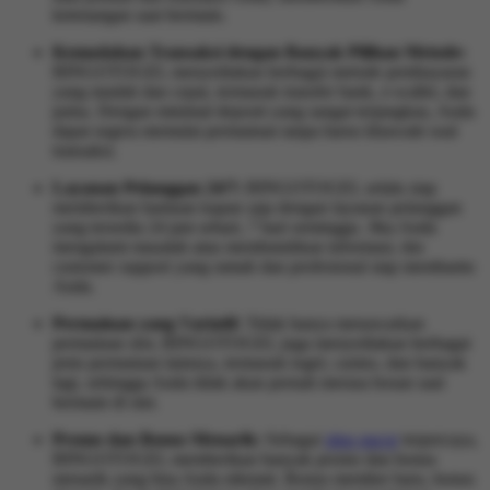
ketenangan saat bermain.
Kemudahan Transaksi dengan Banyak Pilihan Metode:
BINGOTOGEL menyediakan berbagai metode pembayaran
yang mudah dan cepat, termasuk transfer bank, e-wallet, dan
pulsa. Dengan minimal deposit yang sangat terjangkau, Anda
dapat segera memulai permainan tanpa harus khawatir soal
transaksi.
Layanan Pelanggan 24/7:
BINGOTOGEL selalu siap
memberikan bantuan kapan saja dengan layanan pelanggan
yang tersedia 24 jam sehari, 7 hari seminggu. Jika Anda
mengalami masalah atau membutuhkan informasi, tim
customer support yang ramah dan profesional siap membantu
Anda.
Permainan yang Variatif:
Tidak hanya menawarkan
permainan slot, BINGOTOGEL juga menyediakan berbagai
jenis permainan lainnya, termasuk togel, casino, dan banyak
lagi, sehingga Anda tidak akan pernah merasa bosan saat
bermain di sini.
Promo dan Bonus Menarik:
Sebagai
situs gacor
terpercaya,
BINGOTOGEL memberikan banyak promo dan bonus
menarik yang bisa Anda nikmati. Bonus member baru, bonus