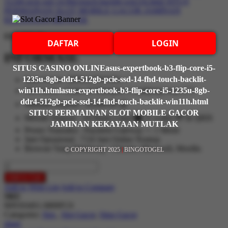
RP 1,000.00
DAFTAR
LOGIN
INFORMASI:
SITUS CASINO ONLINEasus-expertbook-b3-flip-core-i5-
1235u-8gb-ddr4-512gb-pcie-ssd-14-fhd-touch-backlit-
Situs Gacor : BINGOTOGEL ✅
Slot Gacor : Gates of Olympus ⚡, mahjong ways 2 🀄
win11h.htmlasus-expertbook-b3-flip-core-i5-1235u-8gb-
ddr4-512gb-pcie-ssd-14-fhd-touch-backlit-win11h.html
Minimal Deposit : 10,000.00 💰
SITUS PERMAINAN SLOT MOBILE GACOR
Metode Deposit : All Bank Lokal 🏧, E-wallet 💳 & QRIS
JAMINAN KEKAYAAN MUTLAK
Proses Transaksi : Payment Gateway +- 1 Menit
Jam Oprasional : 7/24 Jam Online Nontop
Browser Yang Didukung : Chrome, Microsoft, Mozilla
© COPYRIGHT 2025
|
BINGOTOGEL
Add to Cart
Add to Wish List
Add to Compare
SKU
90NX04S1-M00FC0
Categories:
Slot
,
Slot Gacor
,
Situs Gacor
share