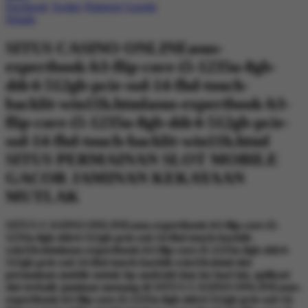
Facebook
Twitter
Pinterest
Google
Details
SITUS CASINO ONLINEasus-
expertbook-b3-flip-core-i5-1235u-8gb-
ddr4-512gb-pcie-ssd-14-fhd-touch-
backlit-win11h.htmlasus-expertbook-b3-
flip-core-i5-1235u-8gb-ddr4-512gb-pcie-
ssd-14-fhd-touch-backlit-win11h.html
SITUS PERMAINAN SLOT MOBILE
GACOR JAMINAN KEKAYAAN
MUTLAK
SITUS CASINO ONLINEasus-expertbook-b3-flip-core-i5-
1235u-8gb-ddr4-512gb-pcie-ssd-14-fhd-touch-backlit-
win11h.htmlasus-expertbook-b3-flip-core-i5-1235u-8gb-ddr4-
512gb-pcie-ssd-14-fhd-touch-backlit-win11h.html slot
permainan mobile untuk hp android dan ios hari ini, aplikasi
slot terbaik jaminan menang di SITUS CASINO ONLINEasus-
expertbook-b3-flip-core-i5-1235u-8gb-ddr4-512gb-pcie-ssd-14-