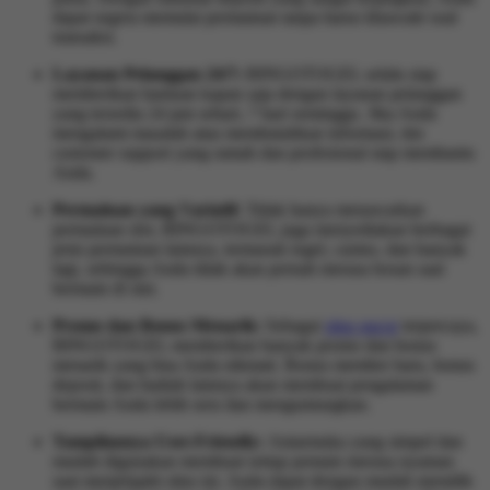
dapat segera memulai permainan tanpa harus khawatir soal
transaksi.
Layanan Pelanggan 24/7:
BINGOTOGEL selalu siap
memberikan bantuan kapan saja dengan layanan pelanggan
yang tersedia 24 jam sehari, 7 hari seminggu. Jika Anda
mengalami masalah atau membutuhkan informasi, tim
customer support yang ramah dan profesional siap membantu
Anda.
Permainan yang Variatif:
Tidak hanya menawarkan
permainan slot, BINGOTOGEL juga menyediakan berbagai
jenis permainan lainnya, termasuk togel, casino, dan banyak
lagi, sehingga Anda tidak akan pernah merasa bosan saat
bermain di sini.
Promo dan Bonus Menarik:
Sebagai
situs gacor
terpercaya,
BINGOTOGEL memberikan banyak promo dan bonus
menarik yang bisa Anda nikmati. Bonus member baru, bonus
deposit, dan hadiah lainnya akan membuat pengalaman
bermain Anda lebih seru dan menguntungkan.
Tampilannya User-Friendly:
Antarmuka yang simpel dan
mudah digunakan membuat setiap pemain merasa nyaman
saat menjelajahi situs ini. Anda dapat dengan mudah memilih