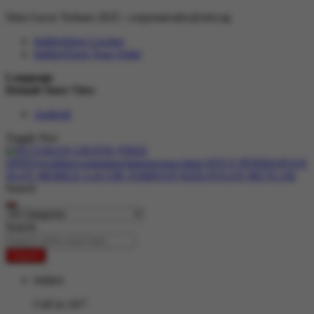
Situs Gacor Terbaru 2025 :
corporatesales@slot.ng
hidden
Store Locator
hidden
Track Your Order
Language
Default Store View
Android
Toggle Nav
Search
Search
Search
hidden
Call us 24/7