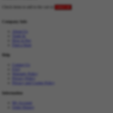
Check items to add to the cart or
select all
Company Info
About Us
Trade In
How to Pay
Find a Store
Help
Contact Us
FAQ
Warranty Policy
Privacy Policy
Privacy and Cookie Policy
Information
My Account
Order History