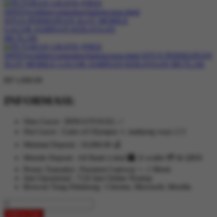
RP 1,000.00
INFORMASI:
Situs Gacor : BINGOTOGEL ✅
Slot Gacor : Gates of Olympus ⚡, mahjong ways 2 🀄
Minimal Deposit : 10,000.00 💰
Metode Deposit : All Bank Lokal 🏧, E-wallet 💳 & QRIS
Proses Transaksi : Payment Gateway +- 1 Menit
Jam Oprasional : 7/24 Jam Online Nontop
Browser Yang Didukung : Chrome, Microsoft, Mozilla
Add to Cart