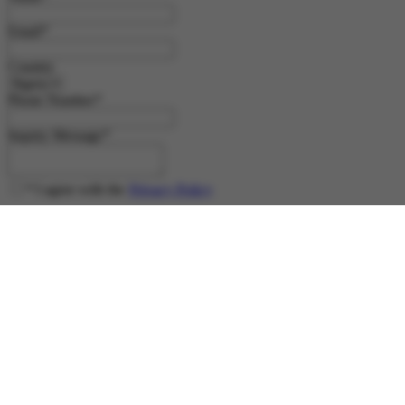
Email
*
Country
Phone Number
*
Inquiry Message
*
*
I agree with the
Privacy Policy