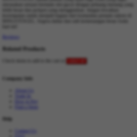
merasakan sensasi bermain slot gacor dengan peluang menang yang
lebih besar dan jackpot yang menggiurkan. Jangan lewatkan
kesempatan untuk menjadi bagian dari komunitas pemain sukses di
BINGOTOGEL. Segera daftar dan raih kemenangan besar Anda
hari ini!
Reviews
Related Products
Check items to add to the cart or
select all
Company Info
About Us
Trade In
How to Pay
Find a Store
Help
Contact Us
FAQ