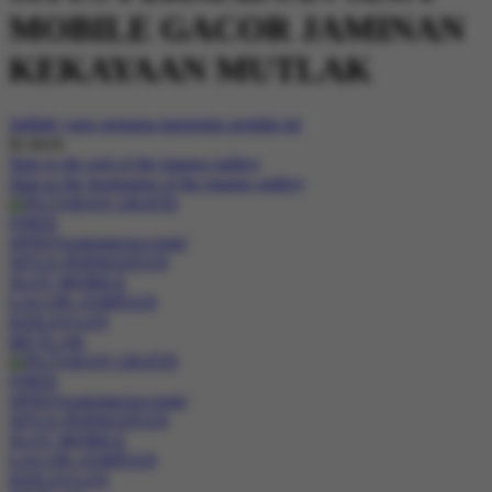
MOBILE GACOR JAMINAN
KEKAYAAN MUTLAK
Jadilah yang pertama mengulas produk ini
In stock
Skip to the end of the images gallery
Skip to the beginning of the images gallery