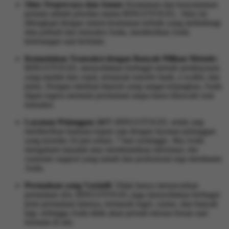
Situs Terpercaya dan Aman:
Keamanan dan kenyamanan
pemain adalah prioritas utama BINGOTOGEL. Situs ini
dilengkapi dengan sistem keamanan terbaik yang melindungi
data pribadi dan transaksi Anda, memberikan Anda
ketenangan saat bermain.
Kemudahan Transaksi dengan Banyak Pilihan Metode:
BINGOTOGEL menyediakan berbagai metode pembayaran
yang mudah dan cepat, termasuk transfer bank, e-wallet, dan
pulsa. Dengan minimal deposit yang sangat terjangkau, Anda
dapat segera memulai permainan tanpa harus khawatir soal
transaksi.
Layanan Pelanggan 24/7:
BINGOTOGEL selalu siap
memberikan bantuan kapan saja dengan layanan pelanggan
yang tersedia 24 jam sehari, 7 hari seminggu. Jika Anda
mengalami masalah atau membutuhkan informasi, tim
customer support yang ramah dan profesional siap membantu
Anda.
Permainan yang Variatif:
Tidak hanya menawarkan
permainan slot, BINGOTOGEL juga menyediakan berbagai
jenis permainan lainnya, termasuk togel, casino, dan banyak
lagi, sehingga Anda tidak akan pernah merasa bosan saat
bermain di sini.