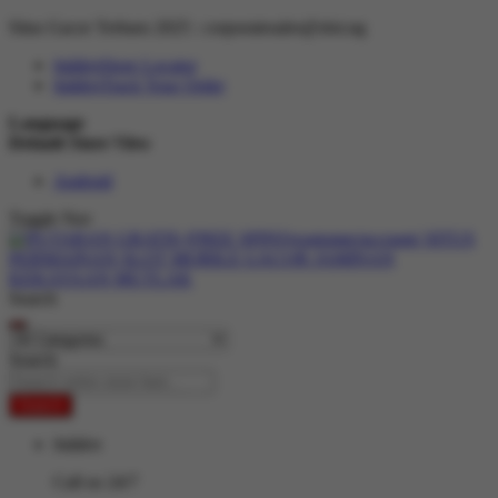
Situs Gacor Terbaru 2025 :
corporatesales@slot.ng
hidden
Store Locator
hidden
Track Your Order
Language
Default Store View
Android
Toggle Nav
Search
Search
Search
hidden
Call us 24/7