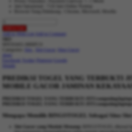
Proses Transaksi : Payment Gateway +- 1 Menit
Jam Oprasional : 7/24 Jam Online Nontop
Browser Yang Didukung : Chrome, Microsoft, Mozilla
Add to Cart
Add to Wish List
Add to Compare
SKU
90NX04S1-M00FC0
Categories:
Slot
,
Slot Gacor
,
Situs Gacor
share
Facebook
Twitter
Pinterest
Google
Details
PREDIKSI TOGEL YANG TERBUKTI JITUco
MOBILE GACOR JAMINAN KEKAYA
PREDIKSI TOGEL YANG TERBUKTI JITUcomputing/laptops/asus.htm
PREDIKSI TOGEL YANG TERBUKTI JITUcomputing/laptops/asus
Mengapa Memilih BINGOTOGEL Sebagai Situs Slot 
Slot Gacor yang Mudah Menang:
BINGOTOGEL dikenal kar
dan transparan memungkinkan setiap pemain merasakan kemen