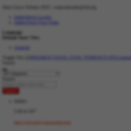
Situs Gacor Terbaru 2025 :
corporatesales@slot.ng
hidden
Store Locator
hidden
Track Your Order
Language
Default Store View
Android
Toggle Nav
Search
Search
Search
hidden
Call us 24/7
https://rebrand.ly/whatsappbosstoto