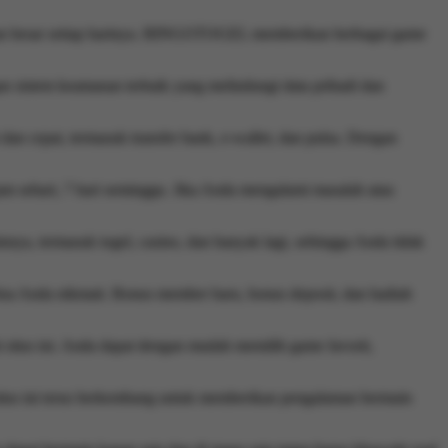
an besar setiap harinya. BINGOTOGEL memberikan berbagai game
sistem keamanan terbaik yang melindungi data pribadi dan
epat, termasuk transfer bank, e-wallet, dan pulsa. Dengan
 sehari, 7 hari seminggu. Jika Anda mengalami masalah atau
a, termasuk togel, casino, dan banyak lagi, sehingga Anda tidak
 Anda nikmati. Bonus member baru, bonus deposit, dan hadiah
situs ini. Anda dapat dengan mudah memilih game favorit,
tus ini terus berkembang untuk memberikan pengalaman bermain