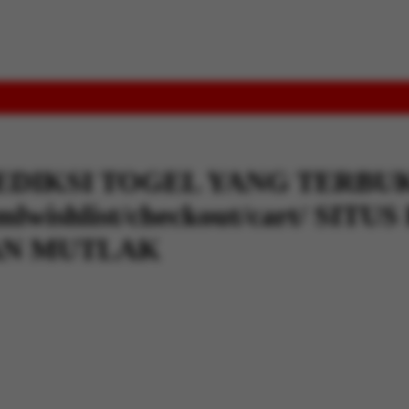
COR
SLOT GACOR
SLOT O
EDIKSI TOGEL YANG TERBU
htmlwishlist/checkout/cart/ 
AN MUTLAK