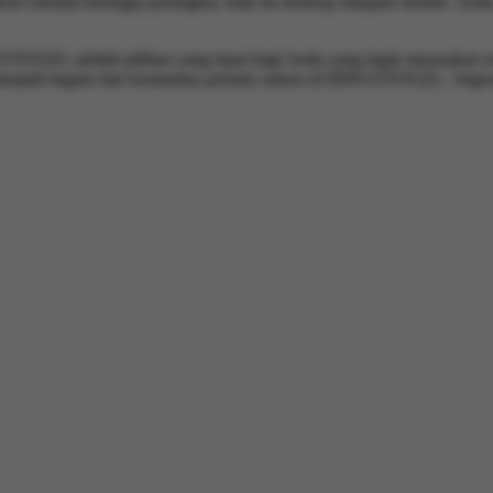
melalui berbagai perangkat, baik itu desktop maupun mobile. Anda d
GEL adalah pilihan yang tepat bagi Anda yang ingin merasakan sens
enjadi bagian dari komunitas pemain sukses di BINGOTOGEL. Segera d