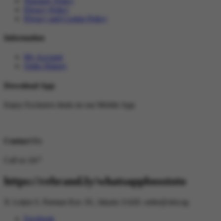
Warranty Policy
Privacy Policy
Privacy and Cookie Policy
Information
My Account
Order History
Download App
Enjoy Exclusive deals on our Mobile App
Contact Us
Call us 24/7
https://rebrand.ly/whatsappbosstoto
Jl. Letjen S. Parman Kav. 81, Jakarta 11420.
order@slot.ng
Facebook