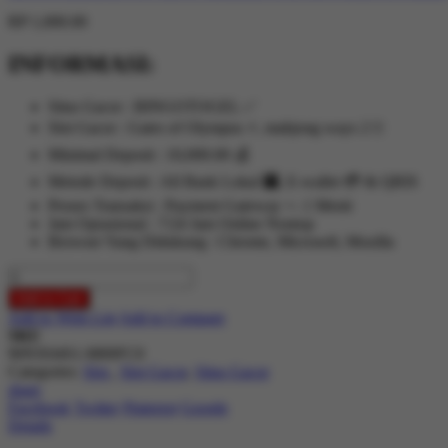
RP 1,000.00
INFORMASI:
Situs Gacor : BINGOTOGEL ✅
Slot Gacor : Gates of Olympus ⚡, mahjong ways 2 🀄
Minimal Deposit : 10,000.00 💰
Metode Deposit : All Bank Lokal 🏧, E-wallet 💳 & QRIS
Proses Transaksi : Payment Gateway +- 1 Menit
Jam Oprasional : 7/24 Jam Online Nontop
Browser Yang Didukung : Chrome, Microsoft, Mozilla
Add to Cart
Add to Wish List
Add to Compare
SKU
90NX04S1-M00FC0
Categories:
Slot
,
Slot Gacor
,
Situs Gacor
share
Facebook
Twitter
Pinterest
Google
Details