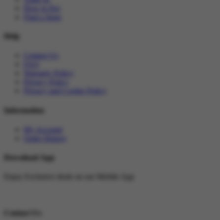
How to Pay
Find a Store
Help
Contact Us
FAQ
Warranty Policy
Privacy Policy
Privacy and Cookie Policy
Information
My Account
Order History
Download App
Enjoy Exclusive deals on our Mobile App
Contact Us