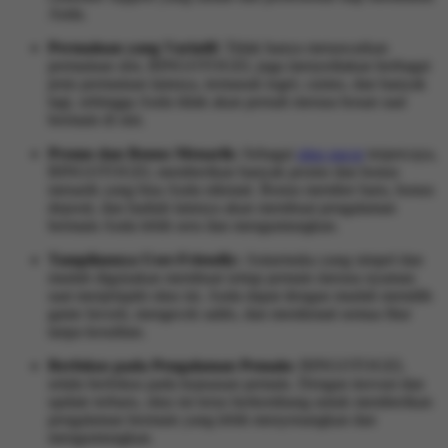
Anda.
Permainan yang Variatif:
Tidak hanya menawarkan
permainan slot, BINGOTOGEL juga menyediakan berbagai
jenis permainan lainnya, termasuk togel, casino, dan banyak
lagi, sehingga Anda tidak akan pernah merasa bosan saat
bermain di sini.
Promo dan Bonus Menarik:
Sebagai
situs gacor
terpercaya,
BINGOTOGEL memberikan banyak promo dan bonus
menarik yang bisa Anda nikmati. Bonus member baru, bonus
deposit, dan hadiah lainnya akan membuat pengalaman
bermain Anda lebih seru dan menguntungkan.
Tampilannya User-Friendly:
Antarmuka yang simpel dan
mudah digunakan membuat setiap pemain merasa nyaman
saat menjelajahi situs ini. Anda dapat dengan mudah memilih
game favorit, mengecek saldo, dan menikmati semua fitur
tanpa kesulitan.
Berfokus pada Pengalaman Pemain:
BINGOTOGEL
selalu berfokus pada kepuasan pemain. Dengan inovasi dan
update terbaru, situs ini terus berkembang untuk memberikan
pengalaman bermain yang lebih menyenangkan dan
menguntungkan.