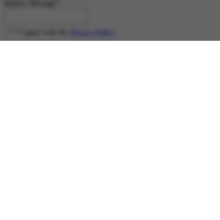
Inquiry Message
*
*
I agree with the
Privacy Policy