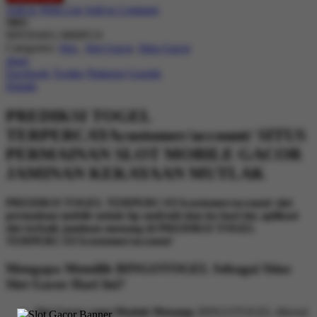
Add to Wish List
Add to Compare
SKU
90NX04S1-M00FC0
Categories:
Slot
,
Slot Gacor
,
Situs Gacor
share
Facebook
Twitter
Pinterest
Google
Details
PREDIKSI TOGEL
TERPERCAYAcustomer/account/ SITUS
PERMAINAN SLOT MOBILE GACOR
JAMINAN KEKAYAAN MUTLAK
PREDIKSI TOGEL TERPERCAYAcustomer/account/ slot
permainan mobile untuk hp android dan ios hari ini, aplikasi
slot terbaik jaminan menang di PREDIKSI TOGEL
TERPERCAYAcustomer/account/
Mengapa Memilih BINGOTOGEL Sebagai Situs
Slot Gacor Hari Ini?
Slot Gacor yang Mudah Menang:
BINGOTOGEL dikenal