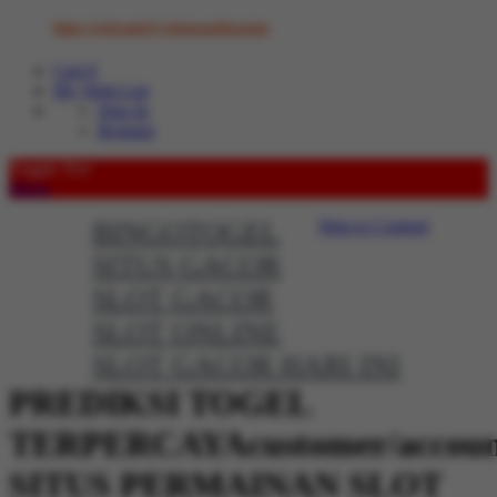
https://rebrand.ly/whatsappbosstoto
Cart
0
My Wish List
Sign In
Register
Toggle Nav
Menu
BINGOTOGEL
Skip to Content
SITUS GACOR
SLOT GACOR
SLOT ONLINE
SLOT GACOR HARI INI
PREDIKSI TOGEL
TERPERCAYAcustomer/accoun
SITUS PERMAINAN SLOT