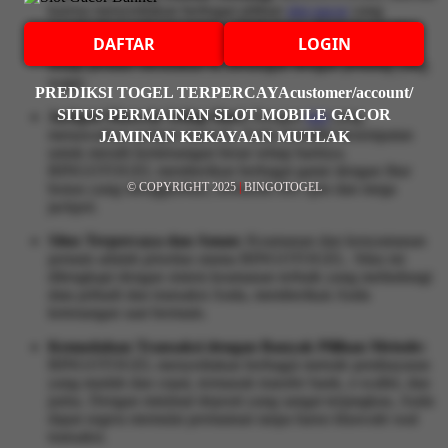
karena menyediakan berbagai pilihan
slot gacor
yang
memberikan peluang menang lebih besar. Tidak hanya itu,
DAFTAR
LOGIN
sistem permainan yang adil dan transparan memungkinkan
setiap pemain merasakan kemenangan dengan peluang yang
wajar.
PREDIKSI TOGEL TERPERCAYAcustomer/account/
SITUS PERMAINAN SLOT MOBILE GACOR
Jackpot Maxwin Setiap Hari:
Dengan
slot
yang
menawarkan jackpot maxwin, Anda memiliki kesempatan
JAMINAN KEKAYAAN MUTLAK
untuk meraih kemenangan besar setiap harinya.
BINGOTOGEL memberikan berbagai game dengan fitur
© COPYRIGHT 2025
|
BINGOTOGEL
bonus yang menggiurkan, termasuk free spin dan mega
jackpot.
Situs Terpercaya dan Aman:
Keamanan dan kenyamanan
pemain adalah prioritas utama BINGOTOGEL. Situs ini
dilengkapi dengan sistem keamanan terbaik yang melindungi
data pribadi dan transaksi Anda, memberikan Anda
ketenangan saat bermain.
Kemudahan Transaksi dengan Banyak Pilihan Metode:
BINGOTOGEL menyediakan berbagai metode pembayaran
yang mudah dan cepat, termasuk transfer bank, e-wallet, dan
pulsa. Dengan minimal deposit yang sangat terjangkau, Anda
dapat segera memulai permainan tanpa harus khawatir soal
transaksi.