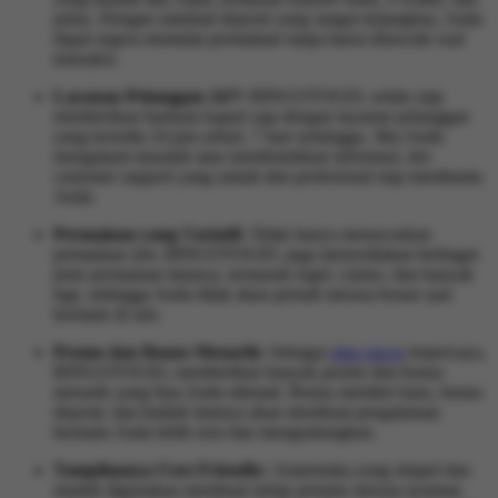
pulsa. Dengan minimal deposit yang sangat terjangkau, Anda
dapat segera memulai permainan tanpa harus khawatir soal
transaksi.
Layanan Pelanggan 24/7:
BINGOTOGEL selalu siap
memberikan bantuan kapan saja dengan layanan pelanggan
yang tersedia 24 jam sehari, 7 hari seminggu. Jika Anda
mengalami masalah atau membutuhkan informasi, tim
customer support yang ramah dan profesional siap membantu
Anda.
Permainan yang Variatif:
Tidak hanya menawarkan
permainan slot, BINGOTOGEL juga menyediakan berbagai
jenis permainan lainnya, termasuk togel, casino, dan banyak
lagi, sehingga Anda tidak akan pernah merasa bosan saat
bermain di sini.
Promo dan Bonus Menarik:
Sebagai
situs gacor
terpercaya,
BINGOTOGEL memberikan banyak promo dan bonus
menarik yang bisa Anda nikmati. Bonus member baru, bonus
deposit, dan hadiah lainnya akan membuat pengalaman
bermain Anda lebih seru dan menguntungkan.
Tampilannya User-Friendly:
Antarmuka yang simpel dan
mudah digunakan membuat setiap pemain merasa nyaman