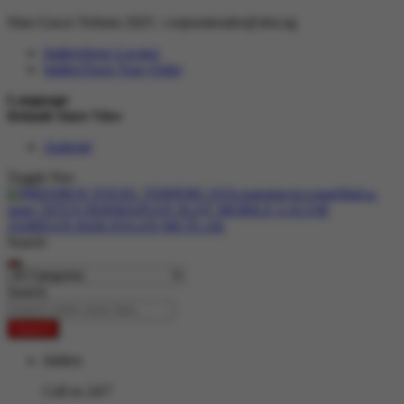
Situs Gacor Terbaru 2025 :
corporatesales@slot.ng
hidden
Store Locator
hidden
Track Your Order
Language
Default Store View
Android
Toggle Nav
Search
Search
Search
hidden
Call us 24/7