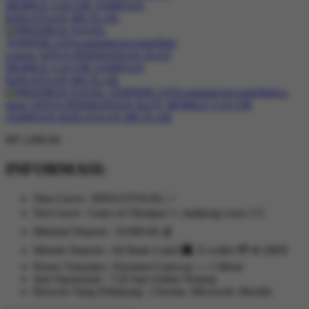
RP 1,000.00
INFORMASI:
Situs Gacor : BINGOTOGEL ✅
Slot Gacor : Gates of Olympus ⚡, mahjong ways 2 🀄
Minimal Deposit : 10,000.00 💰
Metode Deposit : All Bank Lokal 🏧, E-wallet 💳 & QRIS
Proses Transaksi : Payment Gateway +- 1 Menit
Jam Oprasional : 7/24 Jam Online Nontop
Browser Yang Didukung : Chrome, Microsoft, Mozilla