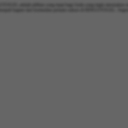
GEL adalah pilihan yang tepat bagi Anda yang ingin merasakan sens
enjadi bagian dari komunitas pemain sukses di BINGOTOGEL. Segera d