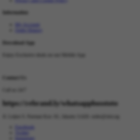
Privacy and Cookie Policy
Information
My Account
Order History
Download App
Enjoy Exclusive deals on our Mobile App
Contact Us
Call us 24/7
https://rebrand.ly/whatsappbosstoto
Jl. Letjen S. Parman Kav. 81, Jakarta 11420.
order@slot.ng
Facebook
Twitter
Instagram