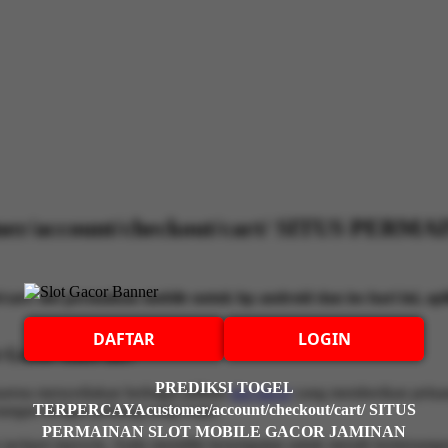
r/account/checkout/cart/ SITUS PE
slot permainan mobile untuk hp android dan ios hari ini, apl
DAFTAR
LOGIN
Gacor Hari Ini?
PREDIKSI TOGEL
ena menyediakan berbagai pilihan
slot gacor
yang memberikan peluang
TERPERCAYAcustomer/account/checkout/cart/ SITUS
angan dengan peluang yang wajar.
PERMAINAN SLOT MOBILE GACOR JAMINAN
jackpot maxwin, Anda memiliki kesempatan untuk meraih kemenang