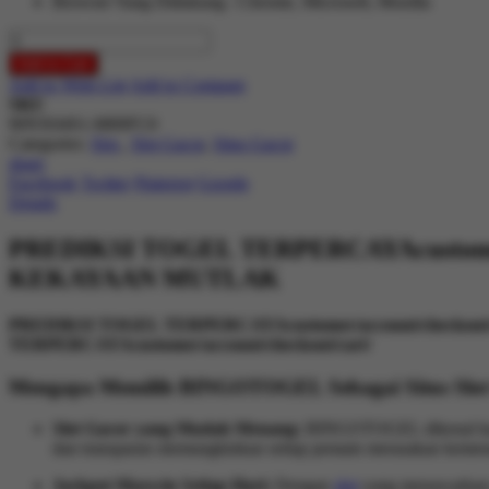
Browser Yang Didukung : Chrome, Microsoft, Mozilla
Add to Cart
Add to Wish List
Add to Compare
SKU
90NX04S1-M00FC0
Categories:
Slot
,
Slot Gacor
,
Situs Gacor
share
Facebook
Twitter
Pinterest
Google
Details
PREDIKSI TOGEL TERPERCAYAcustome
KEKAYAAN MUTLAK
PREDIKSI TOGEL TERPERCAYAcustomer/account/checkout/cart/ 
TERPERCAYAcustomer/account/checkout/cart/
Mengapa Memilih BINGOTOGEL Sebagai Situs Slot 
Slot Gacor yang Mudah Menang:
BINGOTOGEL dikenal kar
dan transparan memungkinkan setiap pemain merasakan kemen
Jackpot Maxwin Setiap Hari:
Dengan
slot
yang menawarkan 