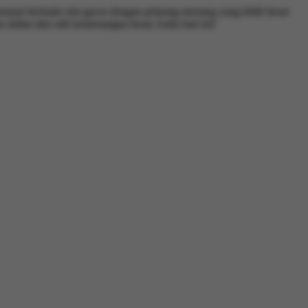
asi bermain slot gacor dengan peluang menang yang lebih besar
aftar dan raih kemenangan besar Anda hari ini!