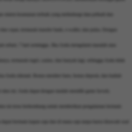
sistem keamanan terbaik yang melindungi data pribadi dan
epat, termasuk transfer bank, e-wallet, dan pulsa. Dengan
 sehari, 7 hari seminggu. Jika Anda mengalami masalah atau
a, termasuk togel, casino, dan banyak lagi, sehingga Anda tidak
 Anda nikmati. Bonus member baru, bonus deposit, dan hadiah
situs ini. Anda dapat dengan mudah memilih game favorit,
tus ini terus berkembang untuk memberikan pengalaman bermain
apat bermain kapan saja dan di mana saja tanpa harus khawatir soal