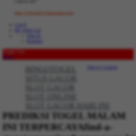
Call us 24/7
https://rebrand.ly/whatsappbosstoto
Cart
0
My Wish List
Sign In
Register
Toggle Nav
Menu
BINGOTOGEL
Skip to Content
SITUS GACOR
SLOT GACOR
SLOT ONLINE
SLOT GACOR HARI INI
PREDIKSI TOGEL MALAM
INI TERPERCAYAfind-a-