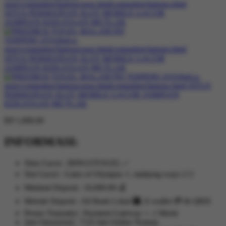
RP 1,000.00
INFORMASI:
Situs Gacor : BINGOTOGEL ✅
Slot Gacor : Gates of Olympus ⚡, mahjong ways 2 🀄
Minimal Deposit : 10,000.00 💰
Metode Deposit : All Bank Lokal 🏧, E-wallet 💳 & QRIS
Proses Transaksi : Payment Gateway +- 1 Menit
Jam Oprasional : 7/24 Jam Online Nontop