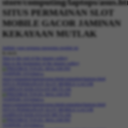
store/computing/laptops/asus.h
SITUS PERMAINAN SLOT
MOBILE GACOR JAMINAN
KEKAYAAN MUTLAK
Jadilah yang pertama mengulas produk ini
In stock
Skip to the end of the images gallery
Skip to the beginning of the images gallery