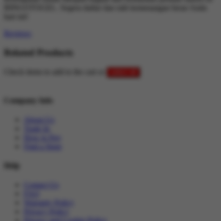
BINGOTOGEL. Segera daftar dan raih kemenangan besar Anda
hari ini!
Reviews
Related Products
Check items to add to the cart or
select all
Company Info
About Us
Trade In
How to Pay
Find a Store
Help
Contact Us
FAQ
Warranty Policy
Privacy Policy
Privacy and Cookie Policy