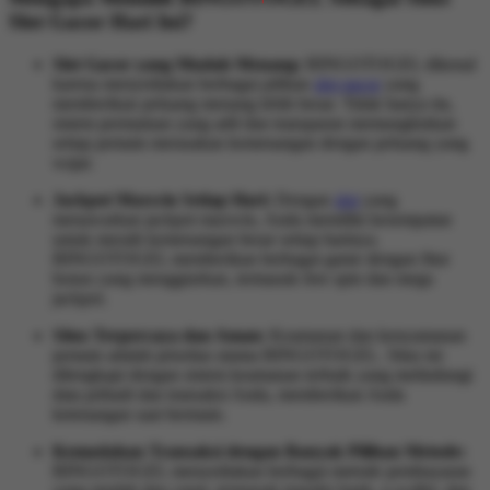
Slot Gacor Hari Ini?
Slot Gacor yang Mudah Menang:
BINGOTOGEL dikenal
karena menyediakan berbagai pilihan
slot gacor
yang
memberikan peluang menang lebih besar. Tidak hanya itu,
sistem permainan yang adil dan transparan memungkinkan
setiap pemain merasakan kemenangan dengan peluang yang
wajar.
Jackpot Maxwin Setiap Hari:
Dengan
slot
yang
menawarkan jackpot maxwin, Anda memiliki kesempatan
untuk meraih kemenangan besar setiap harinya.
BINGOTOGEL memberikan berbagai game dengan fitur
bonus yang menggiurkan, termasuk free spin dan mega
jackpot.
Situs Terpercaya dan Aman:
Keamanan dan kenyamanan
pemain adalah prioritas utama BINGOTOGEL. Situs ini
dilengkapi dengan sistem keamanan terbaik yang melindungi
data pribadi dan transaksi Anda, memberikan Anda
ketenangan saat bermain.
Kemudahan Transaksi dengan Banyak Pilihan Metode:
BINGOTOGEL menyediakan berbagai metode pembayaran