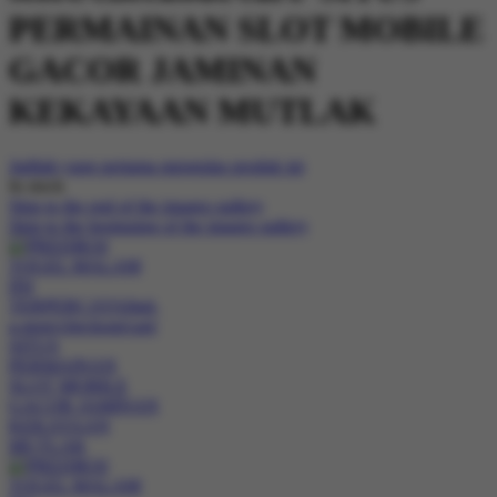
PERMAINAN SLOT MOBILE
GACOR JAMINAN
KEKAYAAN MUTLAK
Jadilah yang pertama mengulas produk ini
In stock
Skip to the end of the images gallery
Skip to the beginning of the images gallery