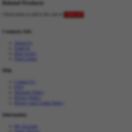
Related Products
Check items to add to the cart or
select all
Company Info
About Us
Trade In
How to Pay
Find a Store
Help
Contact Us
FAQ
Warranty Policy
Privacy Policy
Privacy and Cookie Policy
Information
My Account
Order History