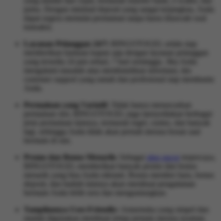
yang mudah dan cepat, termasuk transfer bank, e-wallet, dan
pulsa. Dengan minimal deposit yang sangat terjangkau, Anda
dapat segera memulai permainan tanpa harus khawatir soal
transaksi.
Layanan Pelanggan 24/7:
BINGOTOGEL selalu siap
memberikan bantuan kapan saja dengan layanan pelanggan
yang tersedia 24 jam sehari, 7 hari seminggu. Jika Anda
mengalami masalah atau membutuhkan informasi, tim
customer support yang ramah dan profesional siap membantu
Anda.
Permainan yang Variatif:
Tidak hanya menawarkan
permainan slot, BINGOTOGEL juga menyediakan berbagai
jenis permainan lainnya, termasuk togel, casino, dan banyak
lagi, sehingga Anda tidak akan pernah merasa bosan saat
bermain di sini.
Promo dan Bonus Menarik:
Sebagai
situs gacor
terpercaya,
BINGOTOGEL memberikan banyak promo dan bonus
menarik yang bisa Anda nikmati. Bonus member baru, bonus
deposit, dan hadiah lainnya akan membuat pengalaman
bermain Anda lebih seru dan menguntungkan.
Tampilannya User-Friendly:
Antarmuka yang simpel dan
mudah digunakan membuat setiap pemain merasa nyaman