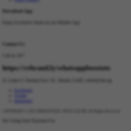
Download App
Enjoy Exclusive deals on our Mobile App
Contact Us
Call us 24/7
https://rebrand.ly/whatsappbosstoto
Jl. Letjen S. Parman Kav. 81, Jakarta 11420.
order@slot.ng
Facebook
Twitter
Instagram
COPYRIGHT © 2025 BINGOTOGEL SITUS GACOR. All Rights Reserved
We Using Safe Payment For