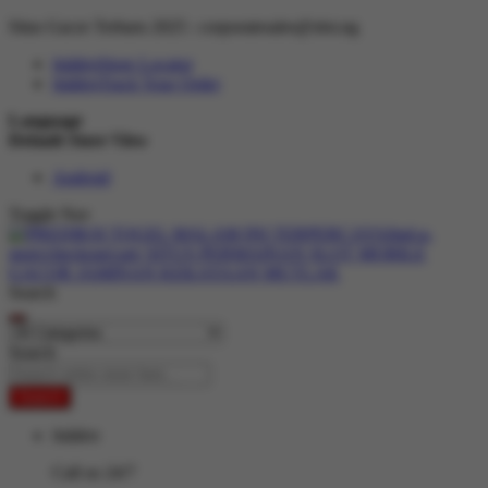
Situs Gacor Terbaru 2025 :
corporatesales@slot.ng
hidden
Store Locator
hidden
Track Your Order
Language
Default Store View
Android
Toggle Nav
Search
Search
Search
hidden
Call us 24/7