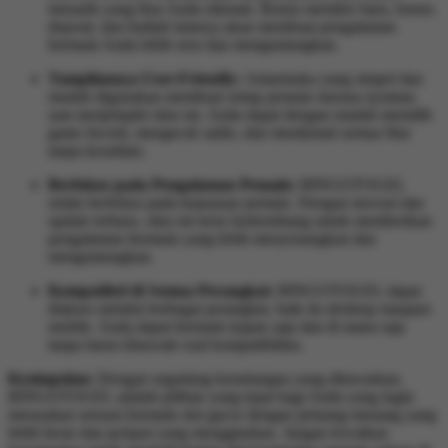
menarik yang bisa Anda nikmati. Bonus member baru, bonus
deposit, dan hadiah lainnya akan membuat pengalaman
bermain Anda lebih seru dan menguntungkan.
Tampilannya User-Friendly:
Antarmuka yang simpel dan
mudah digunakan membuat setiap pemain merasa nyaman
saat menjelajahi situs ini. Anda dapat dengan mudah memilih
game favorit, mengecek saldo, dan menikmati semua fitur
tanpa kesulitan.
Berfokus pada Pengalaman Pemain:
BINGOTOGEL
selalu berfokus pada kepuasan pemain. Dengan inovasi dan
update terbaru, situs ini terus berkembang untuk memberikan
pengalaman bermain yang lebih menyenangkan dan
menguntungkan.
Kompatibel di Semua Perangkat:
BINGOTOGEL dapat
diakses melalui berbagai perangkat, baik itu desktop maupun
mobile. Anda dapat bermain kapan saja dan di mana saja
tanpa harus khawatir soal kompatibilitas.
Kesimpulan:
Dengan segudang keuntungan yang ditawarkan,
BINGOTOGEL adalah pilihan yang tepat bagi Anda yang ingin
merasakan sensasi bermain slot gacor dengan peluang menang yang
lebih besar dan jackpot yang menggiurkan. Jangan lewatkan