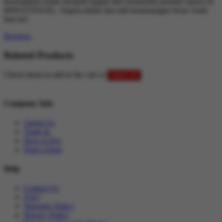
kesempatan untuk menjadi bagian dari komunitas pemain sukses di
BINGOTOGEL. Segera daftar dan raih kemenangan besar Anda
hari ini!
Reviews
Related Products
Check items to add to the cart or
select all
Company Info
About Us
Trade In
How to Pay
Find a Store
Help
Contact Us
FAQ
Warranty Policy
Privacy Policy