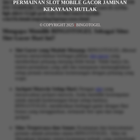
slot terbaik jaminan menang di PREDIKSI TOGEL MALAM
PERMAINAN SLOT MOBILE GACOR JAMINAN
INI TERPERCAYAasus-expertbook-b3-flip-core-i5-1235u-
KEKAYAAN MUTLAK
8gb-ddr4-512gb-pcie-ssd-14-fhd-touch-backlit-
win11h.htmlcomputing/laptops/asus.html
© COPYRIGHT 2025
|
BINGOTOGEL
Mengapa Memilih BINGOTOGEL Sebagai Situs
Slot Gacor Hari Ini?
Slot Gacor yang Mudah Menang:
BINGOTOGEL dikenal
karena menyediakan berbagai pilihan
slot gacor
yang
memberikan peluang menang lebih besar. Tidak hanya itu,
sistem permainan yang adil dan transparan memungkinkan
setiap pemain merasakan kemenangan dengan peluang yang
wajar.
Jackpot Maxwin Setiap Hari:
Dengan
slot
yang
menawarkan jackpot maxwin, Anda memiliki kesempatan
untuk meraih kemenangan besar setiap harinya.
BINGOTOGEL memberikan berbagai game dengan fitur
bonus yang menggiurkan, termasuk free spin dan mega
jackpot.
Situs Terpercaya dan Aman:
Keamanan dan kenyamanan
pemain adalah prioritas utama BINGOTOGEL. Situs ini
dilengkapi dengan sistem keamanan terbaik yang melindungi