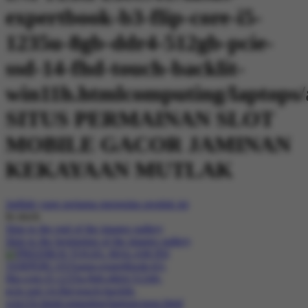
expertbook-b3-flip-core-i5-
1235u-8gb-ddr4-512gb-pcie-
ssd-14-fhd-touch-backlit-
win11h.htmlcomputing/laptops/
SITUS PERMAINAN SLOT
MOBILE GACOR JAMINAN
KEKAYAAN MUTLAK
Jadilah yang pertama mengulas produk ini
In stock
Skip to the end of the images gallery
Skip to the beginning of the images gallery