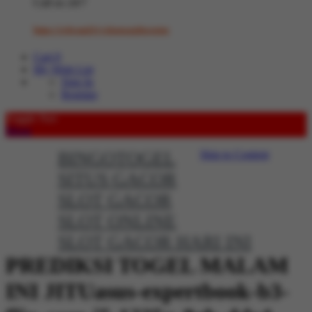
Call us 24/7
https://rebrand.ly/whatsappbosstoto
Cart
0
My Wish List
Sign In
Register
Toggle Nav
Menu
BINGOTOGEL
Skip to Content
SITUS GACOR
SLOT GACOR
SLOT ONLINE
SLOT GACOR HARI INI
PREDIKSI TOGEL MALAM
INI JITUasus-expertbook-b3-