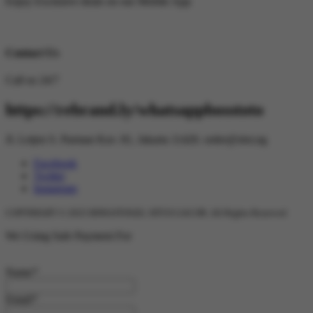
Enjoy Exclusive deals on our Mobile App
Contact Us
Call us 24/7
https://rebrand.ly/whatsappbosstoto
Jl. Letjen S. Parman Kav. 81, Jakarta 11420.
order@slot.ng
Facebook
Twitter
Instagram
COPYRIGHT © 2025 BINGOTOGEL SITUS GACOR. All Rights Reserved
We Using Safe Payment For
Name
*
Email
*