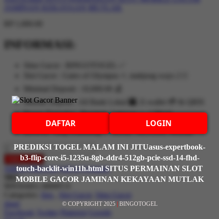
RP 1,000.00
INFORMASI:
Situs Gacor : BINGOTOGEL ✅
Slot Gacor : Gates of Olympus ⚡, mahjong ways 2 🀄
Minimal Deposit : 10,000.00 💰
Metode Deposit : All Bank Lokal 🏧, E-wallet 💳 & QRIS
Proses Transaksi : Payment Gateway +- 1 Menit
DAFTAR
LOGIN
Jam Oprasional : 7/24 Jam Online Nontop
Browser Yang Didukung : Chrome, Microsoft, Mozilla
PREDIKSI TOGEL MALAM INI JITUasus-expertbook-
b3-flip-core-i5-1235u-8gb-ddr4-512gb-pcie-ssd-14-fhd-
Add to Cart
Add to Wish List
Add to Compare
touch-backlit-win11h.html SITUS PERMAINAN SLOT
SKU
MOBILE GACOR JAMINAN KEKAYAAN MUTLAK
90NX04S1-M00FC0
Categories:
Slot
,
Slot Gacor
,
Situs Gacor
share
© COPYRIGHT 2025
|
BINGOTOGEL
Facebook
Twitter
Pinterest
Google