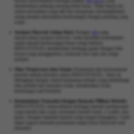
karena menyediakan berbagai pilihan
slot gacor
yang
memberikan peluang menang lebih besar. Tidak hanya itu,
sistem permainan yang adil dan transparan memungkinkan
setiap pemain merasakan kemenangan dengan peluang yang
wajar.
Jackpot Maxwin Setiap Hari:
Dengan
slot
yang
menawarkan jackpot maxwin, Anda memiliki kesempatan
untuk meraih kemenangan besar setiap harinya.
BINGOTOGEL memberikan berbagai game dengan fitur
bonus yang menggiurkan, termasuk free spin dan mega
jackpot.
Situs Terpercaya dan Aman:
Keamanan dan kenyamanan
pemain adalah prioritas utama BINGOTOGEL. Situs ini
dilengkapi dengan sistem keamanan terbaik yang melindungi
data pribadi dan transaksi Anda, memberikan Anda
ketenangan saat bermain.
Kemudahan Transaksi dengan Banyak Pilihan Metode:
BINGOTOGEL menyediakan berbagai metode pembayaran
yang mudah dan cepat, termasuk transfer bank, e-wallet, dan
pulsa. Dengan minimal deposit yang sangat terjangkau, Anda
dapat segera memulai permainan tanpa harus khawatir soal
transaksi.