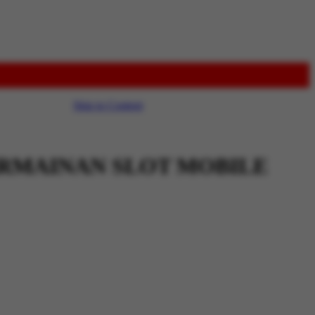
NLINE
Skip to Content
US PERMAINAN SLOT MOBILE