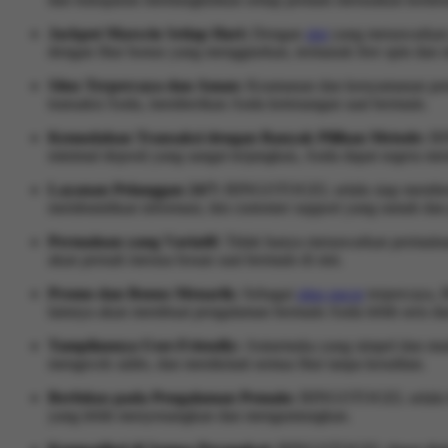
Jackpot Maxwin Setiap Hari:
Dengan
slot
yang menawarkan 
dengan fitur bonus yang menggiurkan, termasuk free spin dan 
Situs Terpercaya dan Aman:
Keamanan dan kenyamanan pemai
transaksi Anda, memberikan Anda ketenangan saat bermain.
Kemudahan Transaksi dengan Banyak Pilihan Metode:
BI
minimal deposit yang sangat terjangkau, Anda dapat segera mem
Layanan Pelanggan 24/7:
BINGOTOGEL selalu siap memberika
membutuhkan informasi, tim customer support yang ramah dan
Permainan yang Variatif:
Tidak hanya menawarkan permainan
akan pernah merasa bosan saat bermain di sini.
Promo dan Bonus Menarik:
Sebagai
situs gacor
terpercaya,
lainnya akan membuat pengalaman bermain Anda lebih seru d
Tampilannya User-Friendly:
Antarmuka yang simpel dan mud
mengecek saldo, dan menikmati semua fitur tanpa kesulitan.
Berfokus pada Pengalaman Pemain:
BINGOTOGEL selalu ber
yang lebih menyenangkan dan menguntungkan.