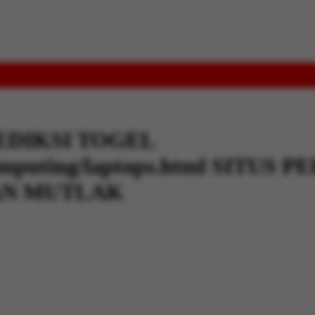
COR
SLOT GACOR
SLOT O
EDIKSI TOGEL
lcomputing/laptops.html SIT
AN MUTLAK