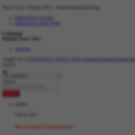
Situs Gacor Terbaru 2025 :
corporatesales@slot.ng
hidden
Store Locator
hidden
Track Your Order
Language
Default Store View
Android
Toggle Nav
Search
Search
Search
hidden
Call us 24/7
https://rebrand.ly/whatsappbosstoto