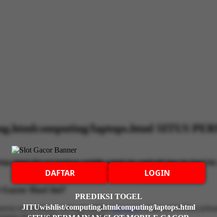
ing.htmlcomputing/laptops.html SITU
.html slot permainan mobile untuk hp android dan ios hari ini
DAFTAR
LOGIN
Gacor Hari Ini?
PREDIKSI TOGEL
JITUwishlist/computing.htmlcomputing/laptops.html
ena menyediakan berbagai pilihan
slot gacor
yang memberikan peluang
angan dengan peluang yang wajar.