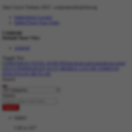
Situs Gacor Terbaru 2025 :
corporatesales@slot.ng
hidden
Store Locator
hidden
Track Your Order
Language
Default Store View
Android
Toggle Nav
Search
Search
Search
hidden
Call us 24/7