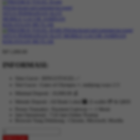
RP 1,000.00
INFORMASI:
Situs Gacor : BINGOTOGEL ✅
Slot Gacor : Gates of Olympus ⚡, mahjong ways 2 🀄
Minimal Deposit : 10,000.00 💰
Metode Deposit : All Bank Lokal 🏧, E-wallet 💳 & QRIS
Proses Transaksi : Payment Gateway +- 1 Menit
Jam Oprasional : 7/24 Jam Online Nontop
Browser Yang Didukung : Chrome, Microsoft, Mozilla
Add to Cart