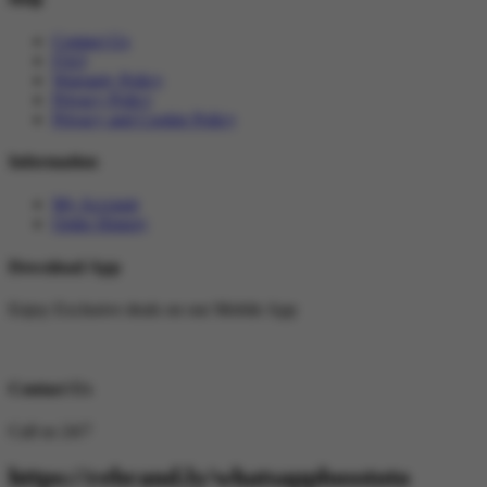
Contact Us
FAQ
Warranty Policy
Privacy Policy
Privacy and Cookie Policy
Information
My Account
Order History
Download App
Enjoy Exclusive deals on our Mobile App
Contact Us
Call us 24/7
https://rebrand.ly/whatsappbosstoto