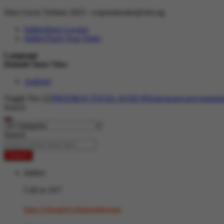
Situs Gacor Terbaru 2025 :
corporatesales@slot.ng
hidden
Store Locator
hidden
Track Your Order
Language
Default Store View
Android
Toggle Nav
Search
Search
Search
hidden
Call us 24/7
https://rebrand.ly/whatsappbosstoto