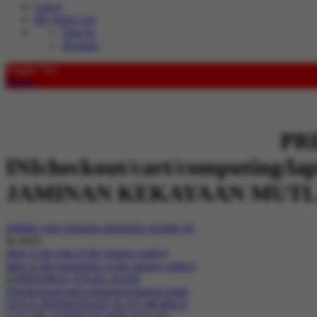
Cart
0
My Wish List
Sign In
Register
Toggle Nav
Menu
BINGOTOGEL
SITUS GA
SLOT GACOR HARI INI
PR
INIcheckout/cart/computing
JAMINAN KEKAYAAN MUT
Jadilah yang pertama mengulas produk ini
In stock
Skip to the end of the images gallery
Skip to the beginning of the images gallery