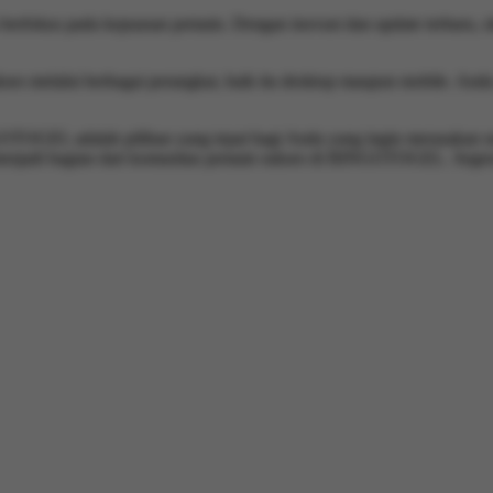
fokus pada kepuasan pemain. Dengan inovasi dan update terbaru, si
melalui berbagai perangkat, baik itu desktop maupun mobile. Anda d
GEL adalah pilihan yang tepat bagi Anda yang ingin merasakan sens
enjadi bagian dari komunitas pemain sukses di BINGOTOGEL. Segera d